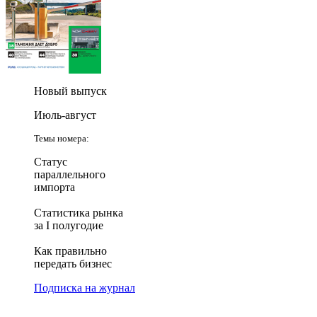
Новый выпуск
Июль-август
Темы номера:
Статус
параллельного
импорта
Статистика рынка
за I полугодие
Как правильно
передать бизнес
Подписка на журнал