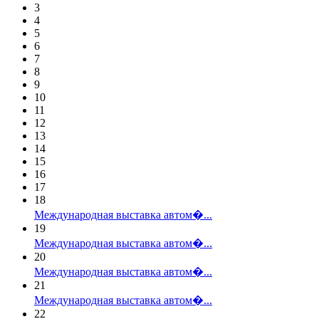
3
4
5
6
7
8
9
10
11
12
13
14
15
16
17
18
Международная выставка автом�...
19
Международная выставка автом�...
20
Международная выставка автом�...
21
Международная выставка автом�...
22