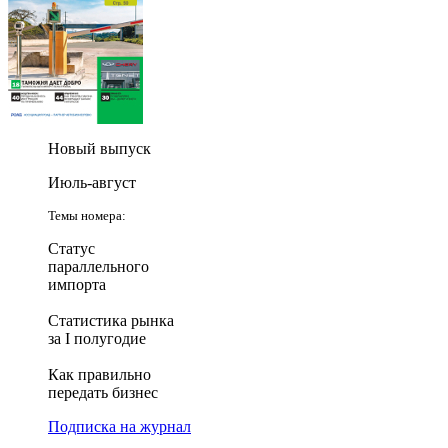
Новый выпуск
Июль-август
Темы номера:
Статус
параллельного
импорта
Статистика рынка
за I полугодие
Как правильно
передать бизнес
Подписка на журнал