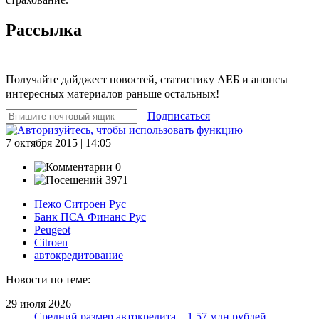
Рассылка
Получайте дайджест новостей, статистику АЕБ и анонсы
интересных материалов раньше остальных!
Подписаться
7 октября 2015 | 14:05
0
3971
Пежо Ситроен Рус
Банк ПСА Финанс Рус
Peugeot
Citroen
автокредитование
Новости по теме:
29 июля 2026
Средний размер автокредита – 1,57 млн рублей