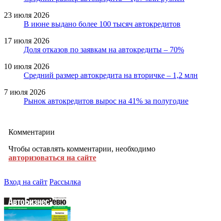
23 июля 2026
В июне выдано более 100 тысяч автокредитов
17 июля 2026
Доля отказов по заявкам на автокредиты – 70%
10 июля 2026
Средний размер автокредита на вторичке – 1,2 млн
7 июля 2026
Рынок автокредитов вырос на 41% за полугодие
Комментарии
Чтобы оставлять комментарии, необходимо
авторизоваться на сайте
Вход на сайт
Рассылка