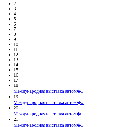
2
3
4
5
6
7
8
9
10
11
12
13
14
15
16
17
18
Международная выставка автом�...
19
Международная выставка автом�...
20
Международная выставка автом�...
21
Международная выставка автом�...