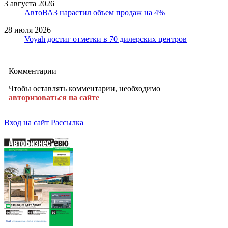
3 августа 2026
АвтоВАЗ нарастил объем продаж на 4%
28 июля 2026
Voyah достиг отметки в 70 дилерских центров
Комментарии
Чтобы оставлять комментарии, необходимо
авторизоваться на сайте
Вход на сайт
Рассылка