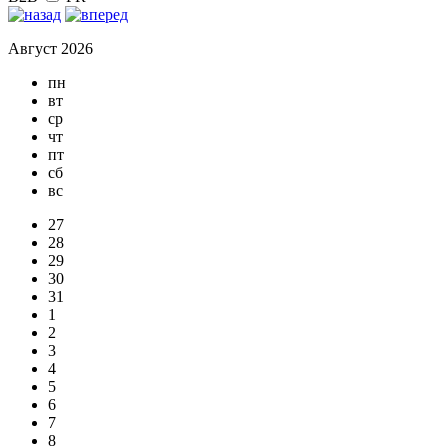
Август 2026
пн
вт
ср
чт
пт
сб
вс
27
28
29
30
31
1
2
3
4
5
6
7
8