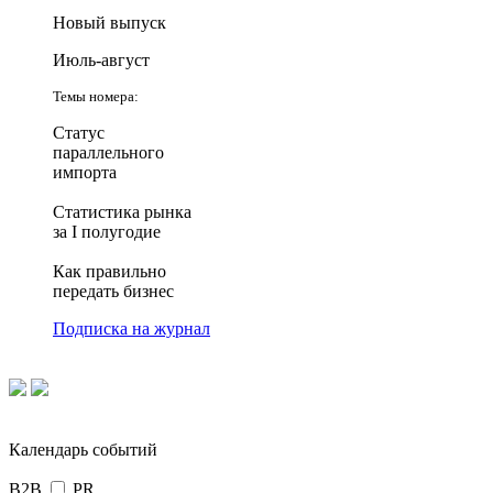
Новый выпуск
Июль-август
Темы номера:
Статус
параллельного
импорта
Статистика рынка
за I полугодие
Как правильно
передать бизнес
Подписка на журнал
Календарь событий
B2B
PR