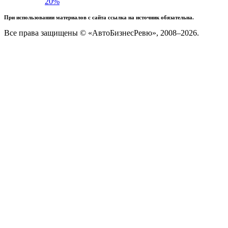
20%
При использовании материалов с сайта ссылка на источник обязательна.
Все права защищены © «АвтоБизнесРевю», 2008–2026.