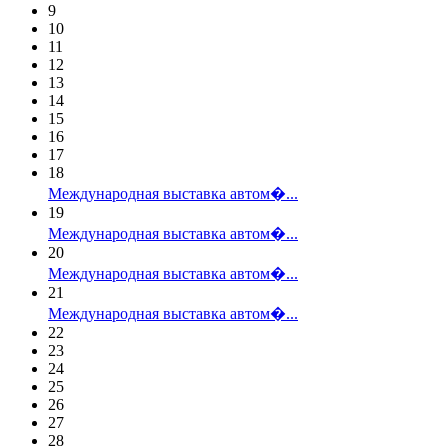
9
10
11
12
13
14
15
16
17
18
Международная выставка автом�...
19
Международная выставка автом�...
20
Международная выставка автом�...
21
Международная выставка автом�...
22
23
24
25
26
27
28