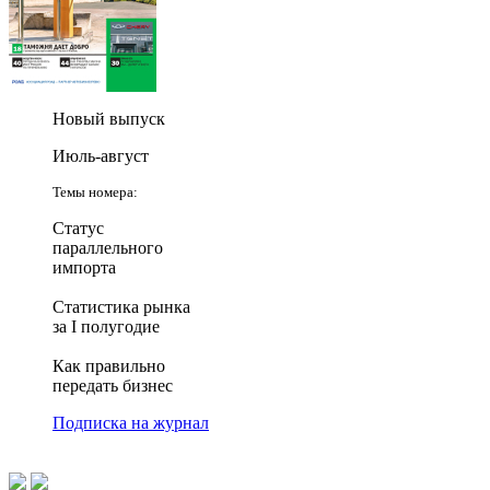
Новый выпуск
Июль-август
Темы номера:
Статус
параллельного
импорта
Статистика рынка
за I полугодие
Как правильно
передать бизнес
Подписка на журнал