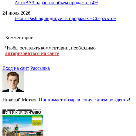
АвтоВАЗ нарастил объем продаж на 4%
24 июля 2026
Jetour Dashing лидирует в продажах «СберАвто»
Комментарии
Чтобы оставлять комментарии, необходимо
авторизоваться на сайте
Вход на сайт
Рассылка
Николай Мотков
Принимает поздравления с днем рождения!