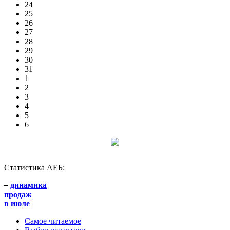
24
25
26
27
28
29
30
31
1
2
3
4
5
6
Статистика АЕБ:
–
динамика
продаж
в июле
Самое читаемое