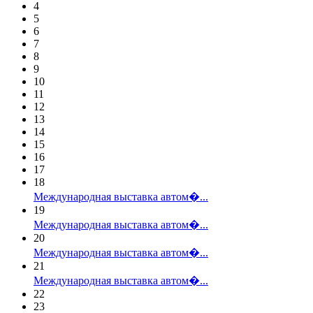
4
5
6
7
8
9
10
11
12
13
14
15
16
17
18
Международная выставка автом�...
19
Международная выставка автом�...
20
Международная выставка автом�...
21
Международная выставка автом�...
22
23