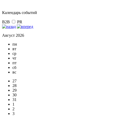
Календарь событий
B2B
PR
Август 2026
пн
вт
ср
чт
пт
сб
вс
27
28
29
30
31
1
2
3