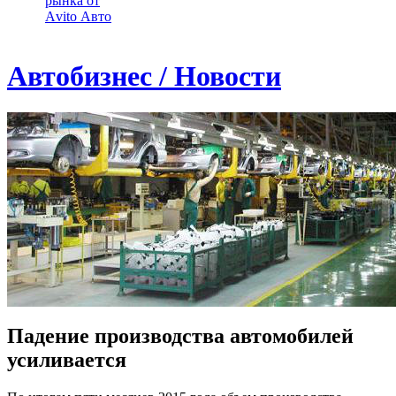
рынка от
Аvito Авто
Автобизнес / Новости
Падение производства автомобилей
усиливается