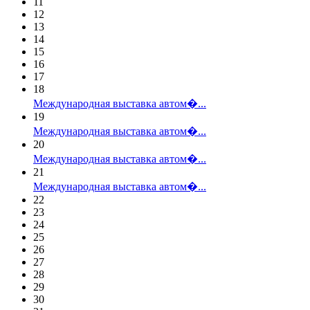
11
12
13
14
15
16
17
18
Международная выставка автом�...
19
Международная выставка автом�...
20
Международная выставка автом�...
21
Международная выставка автом�...
22
23
24
25
26
27
28
29
30