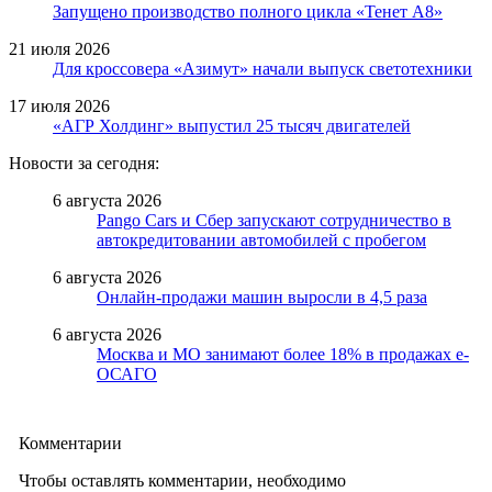
Запущено производство полного цикла «Тенет A8»
21 июля 2026
Для кроссовера «Азимут» начали выпуск светотехники
17 июля 2026
«АГР Холдинг» выпустил 25 тысяч двигателей
Новости за сегодня:
6 августа 2026
Pango Cars и Сбер запускают сотрудничество в
автокредитовании автомобилей с пробегом
6 августа 2026
Онлайн-продажи машин выросли в 4,5 раза
6 августа 2026
Москва и МО занимают более 18% в продажах е-
ОСАГО
Комментарии
Чтобы оставлять комментарии, необходимо