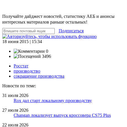
Получайте дайджест новостей, статистику АЕБ и анонсы
интересных материалов раньше остальных!
Подписаться
18 июня 2015 | 15:34
0
3496
Росстат
производство
сокращение производства
Новости по теме:
31 июля 2026
Rox дал старт локальному производству
27 июля 2026
Changan локализует выпуск кроссовера CS75 Plus
22 июля 2026