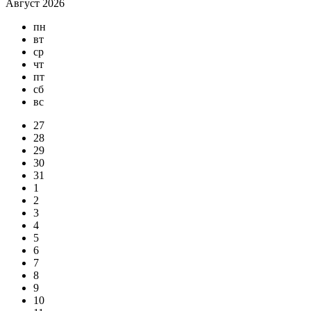
Август 2026
пн
вт
ср
чт
пт
сб
вс
27
28
29
30
31
1
2
3
4
5
6
7
8
9
10