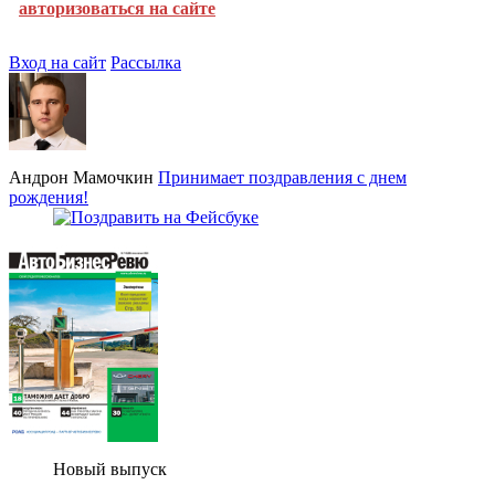
авторизоваться на сайте
Вход на сайт
Рассылка
Андрон Мамочкин
Принимает поздравления с днем
рождения!
Новый выпуск