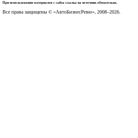
При использовании материалов с сайта ссылка на источник обязательна.
Все права защищены © «АвтоБизнесРевю», 2008–2026.