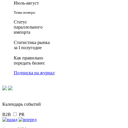
Июль-август
Темы номера:
Статус
параллельного
импорта
Статистика рынка
за I полугодие
Как правильно
передать бизнес
Подписка на журнал
Календарь событий
B2B
PR