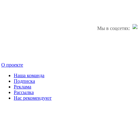
Мы в соцсетях:
О проекте
Наша команда
Подписка
Реклама
Рассылка
Нас рекомендуют