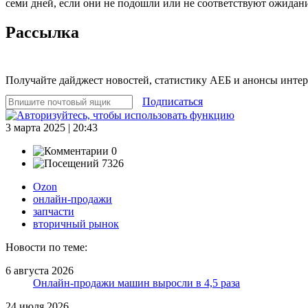
семи дней, если они не подошли или не соответствуют ожидан
Рассылка
Получайте дайджест новостей, статистику АЕБ и анонсы инте
Подписаться
3 марта 2025 | 20:43
0
7326
Ozon
онлайн-продажи
запчасти
вторичный рынок
Новости по теме:
6 августа 2026
Онлайн-продажи машин выросли в 4,5 раза
24 июля 2026