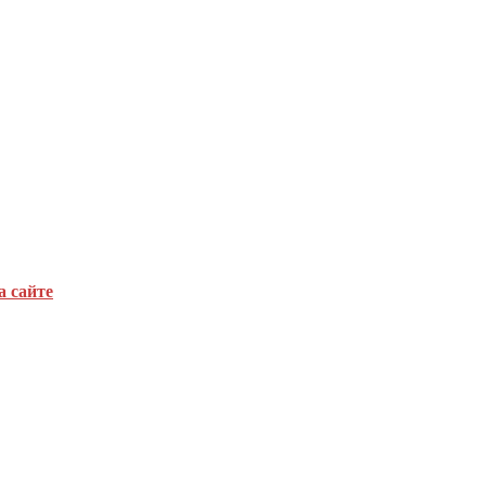
а сайте