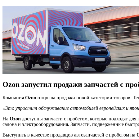
Ozon запустил продажи запчастей с про
Компания
Ozon
открыла продажи новой категории товаров. Те
«Это упростит обслуживание автомобилей европейских и япон
На
Ozon
доступны запчасти с пробегом, которые подходят для
салона и электрооборудования. Запчасти, подверженные быстро
Выступить в качестве продавцов автозапчастей с пробегом на