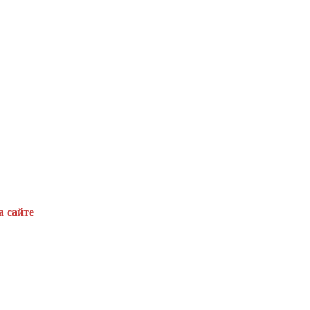
а сайте