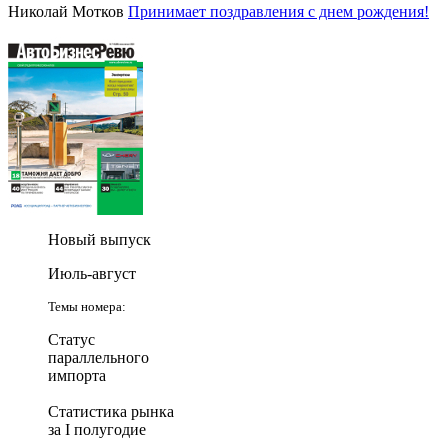
Николай Мотков
Принимает поздравления с днем рождения!
Новый выпуск
Июль-август
Темы номера:
Статус
параллельного
импорта
Статистика рынка
за I полугодие