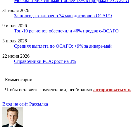
Москва и МО занимают более 18% в продажах е-ОСАГО
31 июля 2026
За полгода заключено 34 млн договоров ОСАГО
9 июля 2026
Топ-10 регионов обеспечили 46% продаж е-ОСАГО
3 июля 2026
Средняя выплата по ОСАГО: +9% за январь-май
22 июня 2026
Справочники РСА: рост на 3%
Комментарии
Чтобы оставлять комментарии, необходимо
авторизоваться н
Вход на сайт
Рассылка