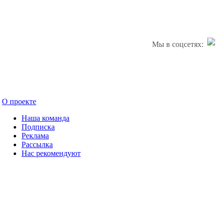
Мы в соцсетях:
О проекте
Наша команда
Подписка
Реклама
Рассылка
Нас рекомендуют