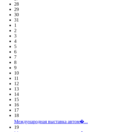
28
29
30
31
1
2
3
4
5
6
7
8
9
10
11
12
13
14
15
16
17
18
Международная выставка автом�...
19