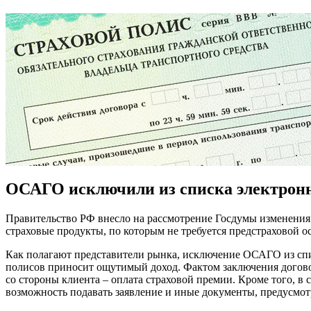
ОСАГО исключили из списка электрон
Правительство РФ внесло на рассмотрение Госдумы изменения в
страховые продукты, по которым не требуется предстраховой 
Как полагают представители рынка, исключение ОСАГО из спи
полисов приносит ощутимый доход. Фактом заключения договор
со стороны клиента – оплата страховой премии. Кроме того, в 
возможность подавать заявление и иные документы, предусмот