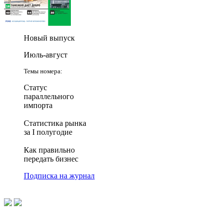
Новый выпуск
Июль-август
Темы номера:
Статус
параллельного
импорта
Статистика рынка
за I полугодие
Как правильно
передать бизнес
Подписка на журнал