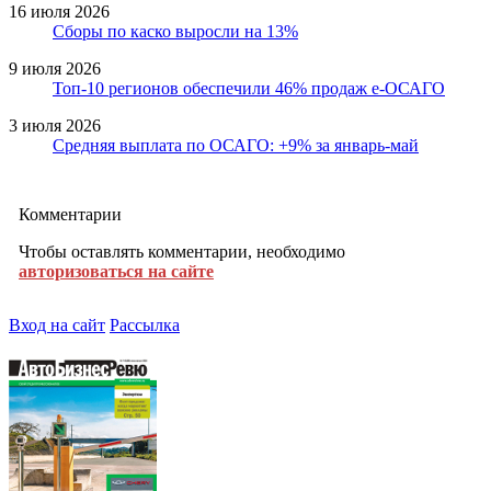
16 июля 2026
Сборы по каско выросли на 13%
9 июля 2026
Топ-10 регионов обеспечили 46% продаж е-ОСАГО
3 июля 2026
Средняя выплата по ОСАГО: +9% за январь-май
Комментарии
Чтобы оставлять комментарии, необходимо
авторизоваться на сайте
Вход на сайт
Рассылка