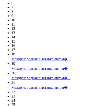
6
7
8
9
10
11
12
13
14
15
16
17
18
Международная выставка автом�...
19
Международная выставка автом�...
20
Международная выставка автом�...
21
Международная выставка автом�...
22
23
24
25