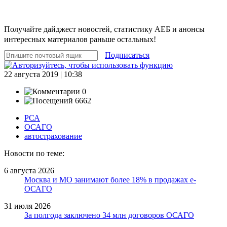
Получайте дайджест новостей, статистику АЕБ и анонсы
интересных материалов раньше остальных!
Подписаться
22 августа 2019 | 10:38
0
6662
РСА
ОСАГО
автострахование
Новости по теме:
6 августа 2026
Москва и МО занимают более 18% в продажах е-
ОСАГО
31 июля 2026
За полгода заключено 34 млн договоров ОСАГО