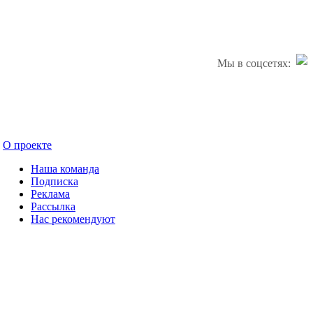
Мы в соцсетях:
О проекте
Наша команда
Подписка
Реклама
Рассылка
Нас рекомендуют