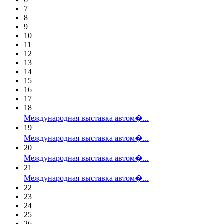
7
8
9
10
11
12
13
14
15
16
17
18
Международная выставка автом�...
19
Международная выставка автом�...
20
Международная выставка автом�...
21
Международная выставка автом�...
22
23
24
25
26