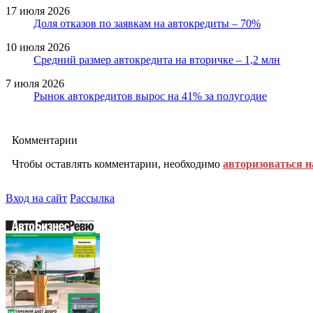
17 июля 2026
Доля отказов по заявкам на автокредиты – 70%
10 июля 2026
Средний размер автокредита на вторичке – 1,2 млн
7 июля 2026
Рынок автокредитов вырос на 41% за полугодие
Комментарии
Чтобы оставлять комментарии, необходимо
авторизоваться н
Вход на сайт
Рассылка