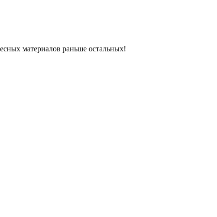
ресных материалов раньше остальных!