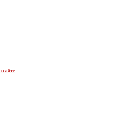
а сайте