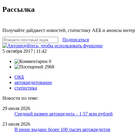
Рассылка
Получайте дайджест новостей, статистику АЕБ и анонсы инте
Подписаться
5 октября 2017 | 11:42
0
2968
ОКБ
автокредитование
статистика
Новости по теме:
29 июля 2026
Средний размер автокредита – 1,57 млн рублей
23 июля 2026
В июне выдано более 100 тысяч автокредитов