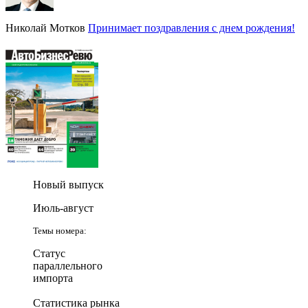
Николай Мотков
Принимает поздравления с днем рождения!
Новый выпуск
Июль-август
Темы номера:
Статус
параллельного
импорта
Статистика рынка