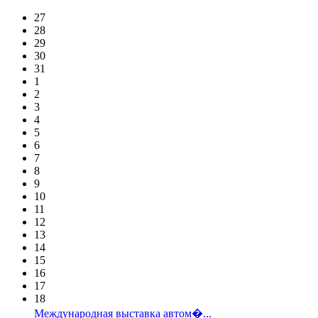
27
28
29
30
31
1
2
3
4
5
6
7
8
9
10
11
12
13
14
15
16
17
18
Международная выставка автом�...