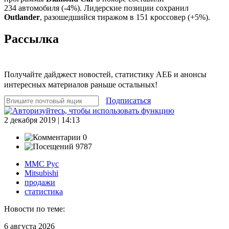
234 автомобиля (-4%). Лидерские позиции сохранил
Outlander
, разошедшийся тиражом в 151 кроссовер (+5%).
Рассылка
Получайте дайджест новостей, статистику АЕБ и анонсы
интересных материалов раньше остальных!
Подписаться
2 декабря 2019 | 14:13
0
9787
ММС Рус
Mitsubishi
продажи
статистика
Новости по теме:
6 августа 2026