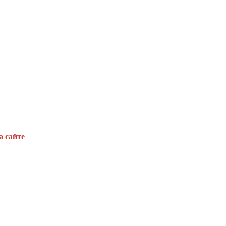
а сайте