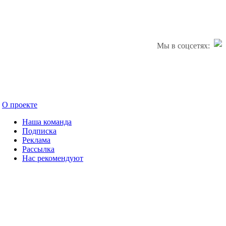
Мы в соцсетях:
О проекте
Наша команда
Подписка
Реклама
Рассылка
Нас рекомендуют