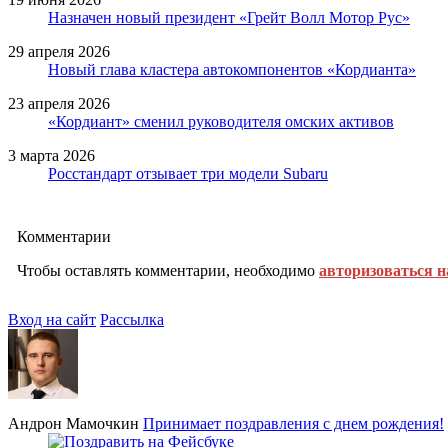
Назначен новый президент «Грейт Волл Мотор Рус»
29 апреля 2026
Новый глава кластера автокомпонентов «Кордианта»
23 апреля 2026
«Кордиант» сменил руководителя омских активов
3 марта 2026
Росстандарт отзывает три модели Subaru
Комментарии
Чтобы оставлять комментарии, необходимо
авторизоваться н
Вход на сайт
Рассылка
Андрон Мамочкин
Принимает поздравления с днем рождения!