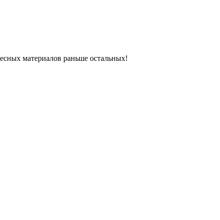
ресных материалов раньше остальных!