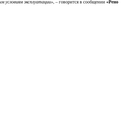
ым условиям эксплуатации»
, – говорится в сообщении
«Рено