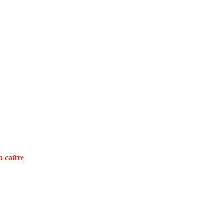
а сайте