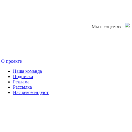
Мы в соцсетях:
О проекте
Наша команда
Подписка
Реклама
Рассылка
Нас рекомендуют