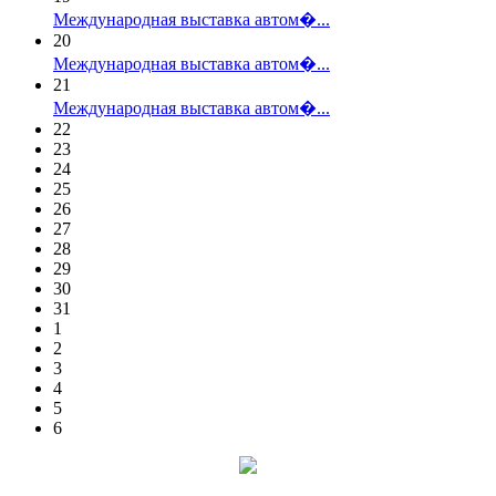
Международная выставка автом�...
20
Международная выставка автом�...
21
Международная выставка автом�...
22
23
24
25
26
27
28
29
30
31
1
2
3
4
5
6