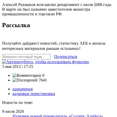
Алексей Рахманов возглавлял департамент с июля 2008 года.
В марте он был назначен заместителем министра
промышленности и торговли РФ.
Рассылка
Получайте дайджест новостей, статистику АЕБ и анонсы
интересных материалов раньше остальных!
Подписаться
5 мая 2012 | 17:25
0
7641
назначения
кадровые перестановки
Новости по теме:
9 июля 2026
Назначен новый руководитель «Соллерс Алабуга»