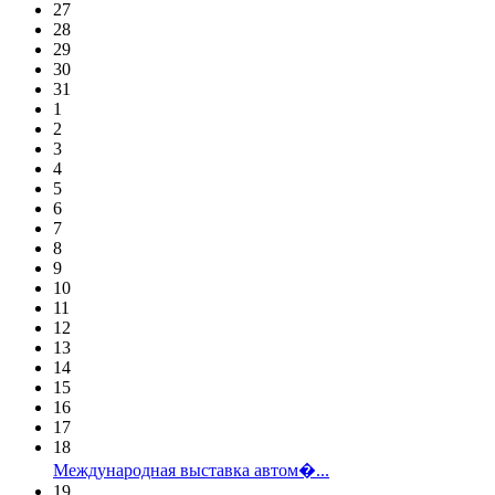
27
28
29
30
31
1
2
3
4
5
6
7
8
9
10
11
12
13
14
15
16
17
18
Международная выставка автом�...
19