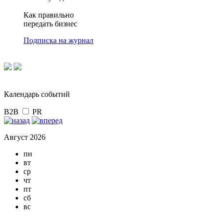
Как правильно
передать бизнес
Подписка на журнал
Календарь событий
B2B
PR
Август 2026
пн
вт
ср
чт
пт
сб
вс