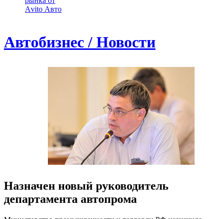
рынка от
Аvito Авто
Автобизнес / Новости
Назначен новый руководитель
департамента автопрома