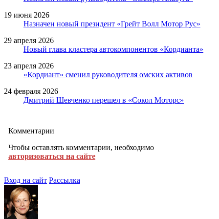
19 июня 2026
Назначен новый президент «Грейт Волл Мотор Рус»
29 апреля 2026
Новый глава кластера автокомпонентов «Кордианта»
23 апреля 2026
«Кордиант» сменил руководителя омских активов
24 февраля 2026
Дмитрий Шевченко перешел в «Сокол Моторс»
Комментарии
Чтобы оставлять комментарии, необходимо
авторизоваться на сайте
Вход на сайт
Рассылка