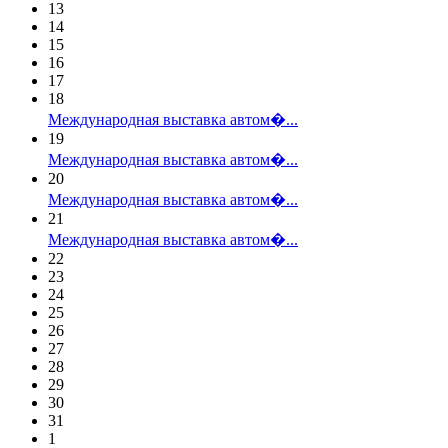
13
14
15
16
17
18
Международная выставка автом�...
19
Международная выставка автом�...
20
Международная выставка автом�...
21
Международная выставка автом�...
22
23
24
25
26
27
28
29
30
31
1