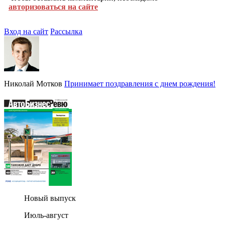
авторизоваться на сайте
Вход на сайт
Рассылка
Николай Мотков
Принимает поздравления с днем рождения!
Новый выпуск
Июль-август