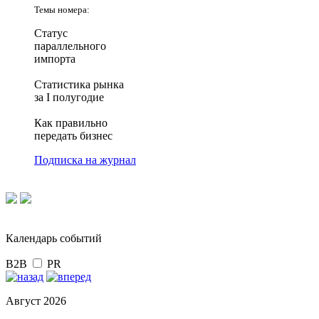
Темы номера:
Статус
параллельного
импорта
Статистика рынка
за I полугодие
Как правильно
передать бизнес
Подписка на журнал
Календарь событий
B2B
PR
Август 2026