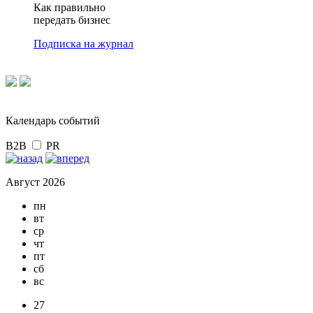
Как правильно
передать бизнес
Подписка на журнал
Календарь событий
B2B
PR
Август 2026
пн
вт
ср
чт
пт
сб
вс
27