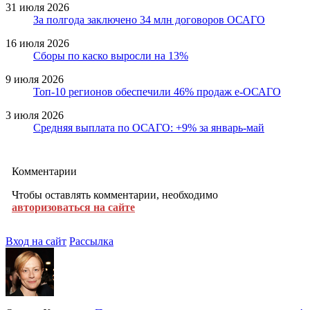
31 июля 2026
За полгода заключено 34 млн договоров ОСАГО
16 июля 2026
Сборы по каско выросли на 13%
9 июля 2026
Топ-10 регионов обеспечили 46% продаж е-ОСАГО
3 июля 2026
Средняя выплата по ОСАГО: +9% за январь-май
Комментарии
Чтобы оставлять комментарии, необходимо
авторизоваться на сайте
Вход на сайт
Рассылка