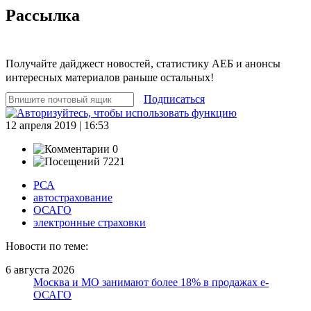
Рассылка
Получайте дайджест новостей, статистику АЕБ и анонсы
интересных материалов раньше остальных!
Подписаться
12 апреля 2019 | 16:53
0
7221
РСА
автострахование
ОСАГО
электронные страховки
Новости по теме:
6 августа 2026
Москва и МО занимают более 18% в продажах е-
ОСАГО