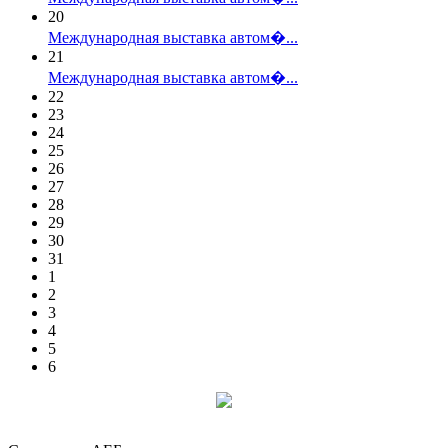
20
Международная выставка автом�...
21
Международная выставка автом�...
22
23
24
25
26
27
28
29
30
31
1
2
3
4
5
6