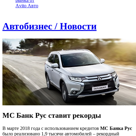
рынка от
Аvito Авто
Автобизнес / Новости
МС Банк Рус ставит рекорды
В марте 2018 года с использованием кредитов
МС Банка Рус
было реализовано 1,9 тысячи автомобилей – рекордный