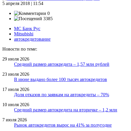
5 апреля 2018 | 11:54
0
3385
МС Банк Рус
Mitsubishi
автокредитование
Новости по теме:
29 июля 2026
Средний размер автокредита – 1,57 млн рублей
23 июля 2026
В июне выдано более 100 тысяч автокредитов
17 июля 2026
Доля отказов по заявкам на автокредиты – 70%
10 июля 2026
Средний размер автокредита на вторичке – 1,2 млн
7 июля 2026
Рынок автокредитов вырос на 41% за полугодие