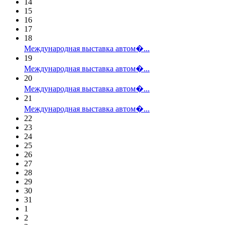
14
15
16
17
18
Международная выставка автом�...
19
Международная выставка автом�...
20
Международная выставка автом�...
21
Международная выставка автом�...
22
23
24
25
26
27
28
29
30
31
1
2