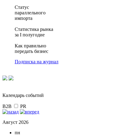
Статус
параллельного
импорта
Статистика рынка
за I полугодие
Как правильно
передать бизнес
Подписка на журнал
Календарь событий
B2B
PR
Август 2026
пн