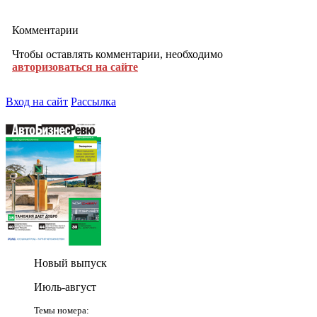
Комментарии
Чтобы оставлять комментарии, необходимо
авторизоваться на сайте
Вход на сайт
Рассылка
Новый выпуск
Июль-август
Темы номера: