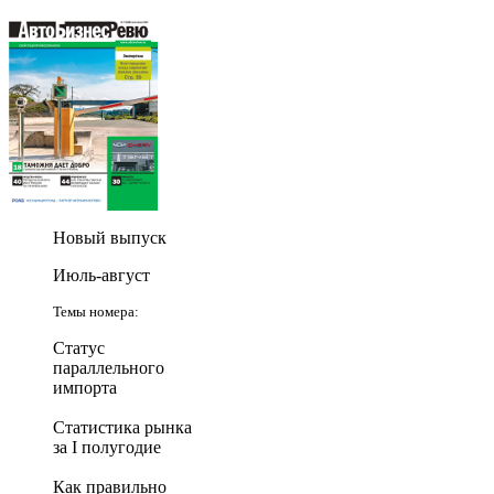
Новый выпуск
Июль-август
Темы номера:
Статус
параллельного
импорта
Статистика рынка
за I полугодие
Как правильно