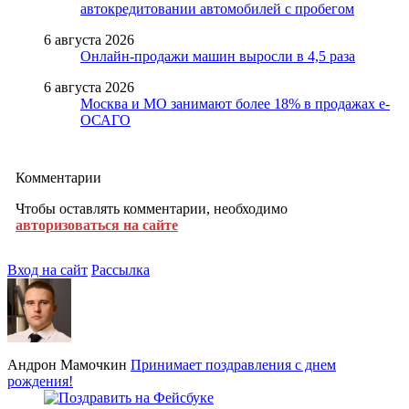
автокредитовании автомобилей с пробегом
6 августа 2026
Онлайн-продажи машин выросли в 4,5 раза
6 августа 2026
Москва и МО занимают более 18% в продажах е-
ОСАГО
Комментарии
Чтобы оставлять комментарии, необходимо
авторизоваться на сайте
Вход на сайт
Рассылка
Андрон Мамочкин
Принимает поздравления с днем
рождения!