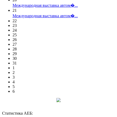
Международная выставка автом�...
21
Международная выставка автом�...
22
23
24
25
26
27
28
29
30
31
1
2
3
4
5
6
Статистика АЕБ: