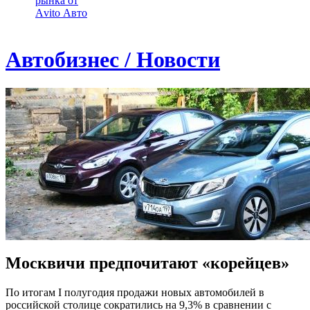
рынка от
Аvito Авто
Автобизнес / Новости
Москвичи предпочитают «корейцев»
По итогам I полугодия продажи новых автомобилей в
российской столице сократились на 9,3% в сравнении с