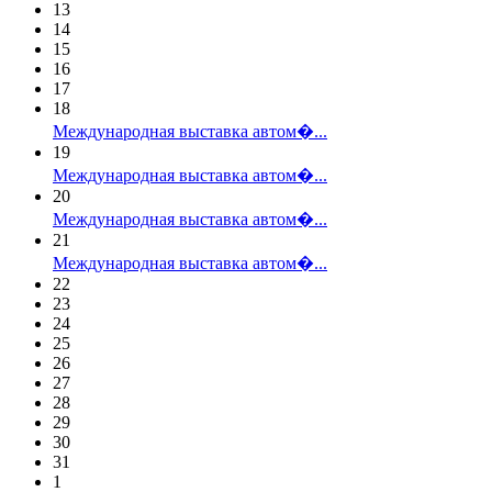
13
14
15
16
17
18
Международная выставка автом�...
19
Международная выставка автом�...
20
Международная выставка автом�...
21
Международная выставка автом�...
22
23
24
25
26
27
28
29
30
31
1