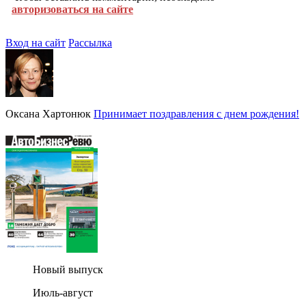
авторизоваться на сайте
Вход на сайт
Рассылка
Оксана Хартонюк
Принимает поздравления с днем рождения!
Новый выпуск
Июль-август