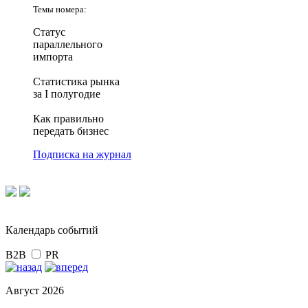
Темы номера:
Статус
параллельного
импорта
Статистика рынка
за I полугодие
Как правильно
передать бизнес
Подписка на журнал
Календарь событий
B2B
PR
Август 2026