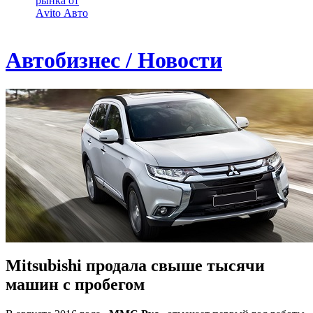
рынка от
Аvito Авто
Автобизнес / Новости
Mitsubishi продала свыше тысячи
машин с пробегом