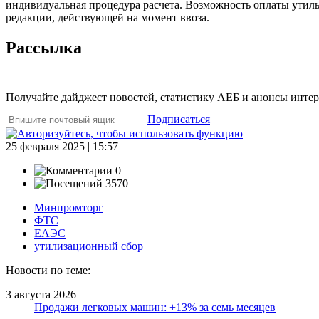
индивидуальная процедура расчета. Возможность оплаты утильс
редакции, действующей на момент ввоза.
Рассылка
Получайте дайджест новостей, статистику АЕБ и анонсы инте
Подписаться
25 февраля 2025 | 15:57
0
3570
Минпромторг
ФТС
ЕАЭС
утилизационный сбор
Новости по теме:
3 августа 2026
Продажи легковых машин: +13% за семь месяцев