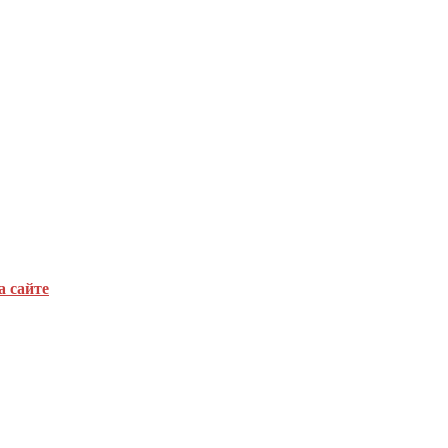
а сайте