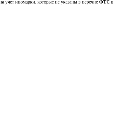
на учет иномарки, которые не указаны в перечне
ФТС
в