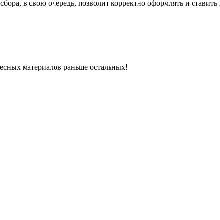
бора, в свою очередь, позволит корректно оформлять и ставить 
ресных материалов раньше остальных!