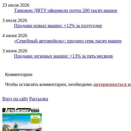
23 июля 2026
Таможни ДВТУ оформили почти 200 тысяч машин
3 июля 2026
Продажи новых машин: +12% за полугодие
4 июня 2026
«Семейный автомобиль»: продано семь тысяч машин
3 июня 2026
Продажи легковых машин: +13% за пять месяцев
Комментарии
Чтобы оставлять комментарии, необходимо
авторизоваться н
Вход на сайт
Рассылка