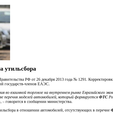
а утильсбора
Правительства РФ от 26 декабря 2013 года № 1291. Корректиров
ий государств-членов ЕАЭС.
 во взаимной торговле на внутреннем рынке Евразийского экон
ве перечня моделей автомобилей, который формируется
ФТС
Ро
»
, – говорится в сообщении министерства.
тильсбора в отношении автомобилей, отсутствующих в перечне