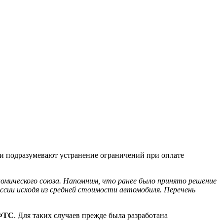
ки подразумевают устранение ограничений при оплате
омического союза. Напомним, что ранее было принято решение
ссии исходя из средней стоимости автомобиля. Перечень
ФТС
. Для таких случаев прежде была разработана