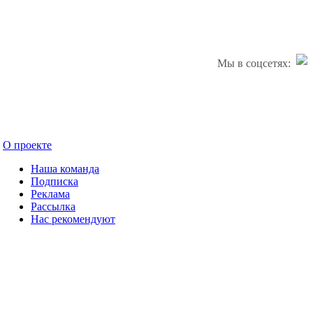
Мы в соцсетях:
О проекте
Наша команда
Подписка
Реклама
Рассылка
Нас рекомендуют