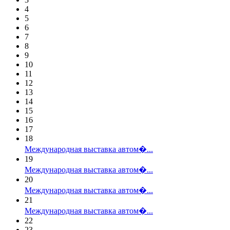
4
5
6
7
8
9
10
11
12
13
14
15
16
17
18
Международная выставка автом�...
19
Международная выставка автом�...
20
Международная выставка автом�...
21
Международная выставка автом�...
22
23