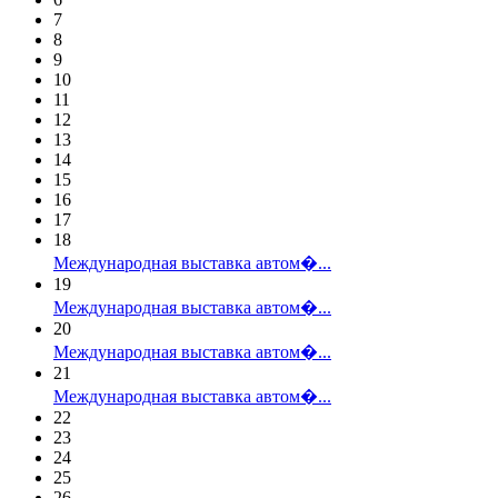
7
8
9
10
11
12
13
14
15
16
17
18
Международная выставка автом�...
19
Международная выставка автом�...
20
Международная выставка автом�...
21
Международная выставка автом�...
22
23
24
25
26