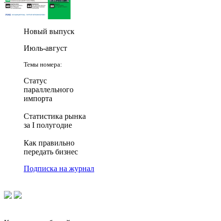
Новый выпуск
Июль-август
Темы номера:
Статус
параллельного
импорта
Статистика рынка
за I полугодие
Как правильно
передать бизнес
Подписка на журнал