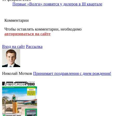
Первые «Волги» появятся у дилеров в III квартале
Комментарии
Чтобы оставлять комментарии, необходимо
авторизоваться на сайте
Вход на сайт
Рассылка
Николай Мотков
Принимает поздравления с днем рождения!