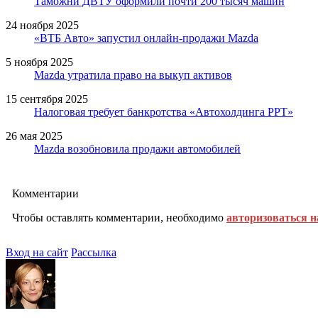
Таможни ДВТУ оформили почти 200 тысяч машин
24 ноября 2025
«ВТБ Авто» запустил онлайн-продажи Mazda
5 ноября 2025
Мazda утратила право на выкуп активов
15 сентября 2025
Налоговая требует банкротства «Автохолдинга РРТ»
26 мая 2025
Mazda возобновила продажи автомобилей
Комментарии
Чтобы оставлять комментарии, необходимо
авторизоваться н
Вход на сайт
Рассылка