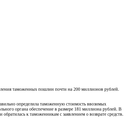
сления таможенных пошлин почти на 200 миллионов рублей.
правильно определила таможенную стоимость ввозимых
льного органа обеспечение в размере 181 миллиона рублей. В
и обратилась к таможенникам с заявлением о возврате средств.