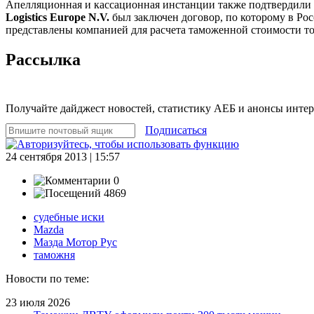
Апелляционная и кассационная инстанции также подтвердили п
Logistics Europe N.V.
был заключен договор, по которому в Рос
представлены компанией для расчета таможенной стоимости т
Рассылка
Получайте дайджест новостей, статистику АЕБ и анонсы инте
Подписаться
24 сентября 2013 | 15:57
0
4869
судебные иски
Mazda
Мазда Мотор Рус
таможня
Новости по теме:
23 июля 2026