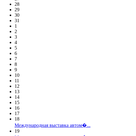
28
29
30
31
1
2
3
4
5
6
7
8
9
10
11
12
13
14
15
16
17
18
Международная выставка автом�...
19