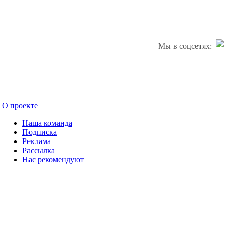
Мы в соцсетях:
О проекте
Наша команда
Подписка
Реклама
Рассылка
Нас рекомендуют