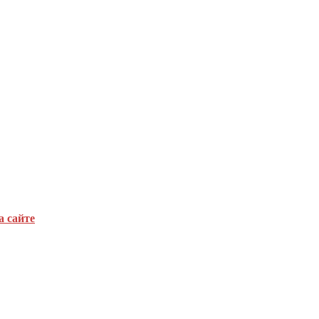
а сайте