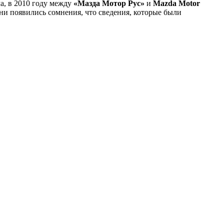
а, в 2010 году между
«Мазда Мотор Рус»
и
Mazda Motor
ни появились сомнения, что сведения, которые были