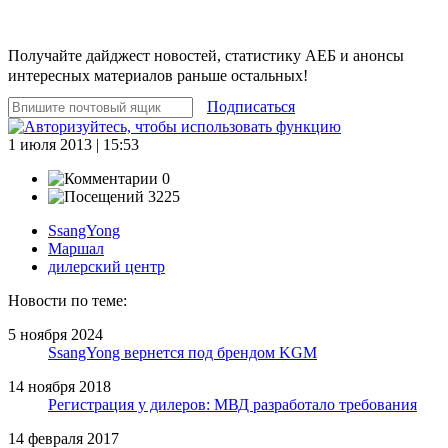
Получайте дайджест новостей, статистику АЕБ и анонсы
интересных материалов раньше остальных!
Подписаться
1 июля 2013 | 15:53
0
3225
SsangYong
Маршал
дилерский центр
Новости по теме:
5 ноября 2024
SsangYong вернется под брендом KGM
14 ноября 2018
Регистрация у дилеров: МВД разработало требования
14 февраля 2017