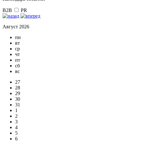
B2B
PR
Август 2026
пн
вт
ср
чт
пт
сб
вс
27
28
29
30
31
1
2
3
4
5
6