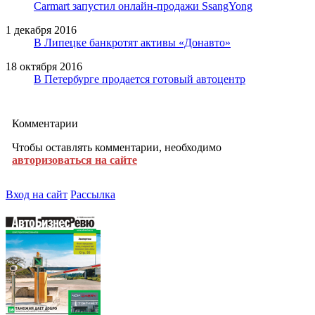
Carmart запустил онлайн-продажи SsangYong
1 декабря 2016
В Липецке банкротят активы «Донавто»
18 октября 2016
В Петербурге продается готовый автоцентр
Комментарии
Чтобы оставлять комментарии, необходимо
авторизоваться на сайте
Вход на сайт
Рассылка