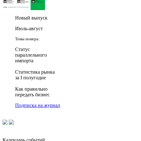
Новый выпуск
Июль-август
Темы номера:
Статус
параллельного
импорта
Статистика рынка
за I полугодие
Как правильно
передать бизнес
Подписка на журнал
Календарь событий