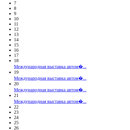
7
8
9
10
11
12
13
14
15
16
17
18
Международная выставка автом�...
19
Международная выставка автом�...
20
Международная выставка автом�...
21
Международная выставка автом�...
22
23
24
25
26