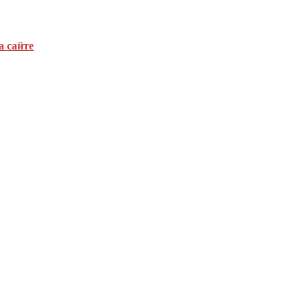
а сайте