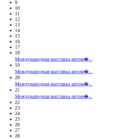
9
10
11
12
13
14
15
16
17
18
Международная выставка автом�...
19
Международная выставка автом�...
20
Международная выставка автом�...
21
Международная выставка автом�...
22
23
24
25
26
27
28