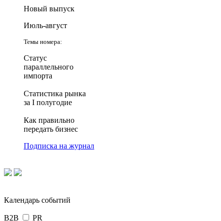
Новый выпуск
Июль-август
Темы номера:
Статус
параллельного
импорта
Статистика рынка
за I полугодие
Как правильно
передать бизнес
Подписка на журнал
Календарь событий
B2B
PR