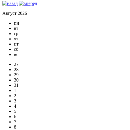
Август 2026
пн
вт
ср
чт
пт
сб
вс
27
28
29
30
31
1
2
3
4
5
6
7
8