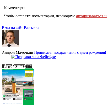
Комментарии
Чтобы оставлять комментарии, необходимо
авторизоваться н
Вход на сайт
Рассылка
Андрон Мамочкин
Принимает поздравления с днем рождения!