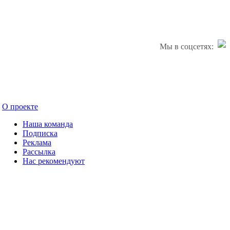
Мы в соцсетях:
О проекте
Наша команда
Подписка
Реклама
Рассылка
Нас рекомендуют