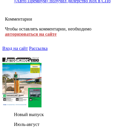
«Авто Премиум» получил дилерство Rox в СПб
Комментарии
Чтобы оставлять комментарии, необходимо
авторизоваться на сайте
Вход на сайт
Рассылка
Новый выпуск
Июль-август