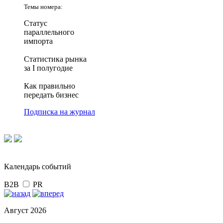
Темы номера:
Статус
параллельного
импорта
Статистика рынка
за I полугодие
Как правильно
передать бизнес
Подписка на журнал
Календарь событий
B2B
PR
Август 2026