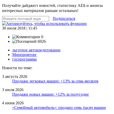
Получайте дайджест новостей, статистику АЕБ и анонсы
интересных материалов раньше остальных!
Подписаться
30 июля 2018 | 11:45
0
6926
льготное автокредитование
Минпромторг
госпрограмма
Новости по теме:
3 августа 2026
Продажи легковых машин: +13% за семь месяцев
3 июля 2026
Продажи новых машин: +12% за полугодие
4 июня 2026
«Семейный автомобиль»: продано семь тысяч машин