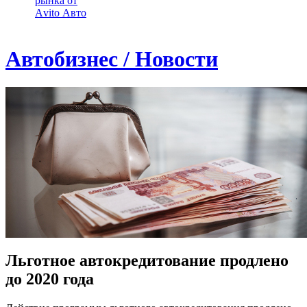
рынка от
Аvito Авто
Автобизнес / Новости
Льготное автокредитование продлено
до 2020 года