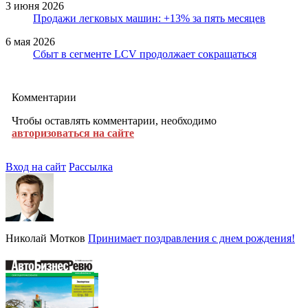
3 июня 2026
Продажи легковых машин: +13% за пять месяцев
6 мая 2026
Сбыт в сегменте LCV продолжает сокращаться
Комментарии
Чтобы оставлять комментарии, необходимо
авторизоваться на сайте
Вход на сайт
Рассылка
Николай Мотков
Принимает поздравления с днем рождения!