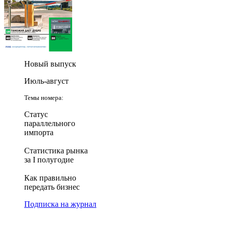
Новый выпуск
Июль-август
Темы номера:
Статус
параллельного
импорта
Статистика рынка
за I полугодие
Как правильно
передать бизнес
Подписка на журнал