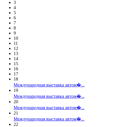
3
4
5
6
7
8
9
10
11
12
13
14
15
16
17
18
Международная выставка автом�...
19
Международная выставка автом�...
20
Международная выставка автом�...
21
Международная выставка автом�...
22