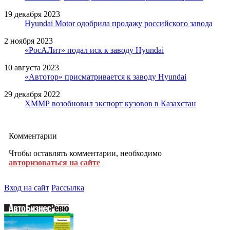
19 декабря 2023
Hyundai Motor одобрила продажу российского завода
2 ноября 2023
«РосАЛит» подал иск к заводу Hyundai
10 августа 2023
«Автотор» присматривается к заводу Hyundai
29 декабря 2022
ХММР возобновил экспорт кузовов в Казахстан
Комментарии
Чтобы оставлять комментарии, необходимо
авторизоваться на сайте
Вход на сайт
Рассылка