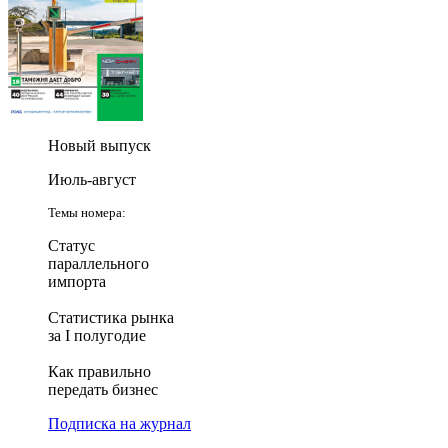
Новый выпуск
Июль-август
Темы номера:
Статус
параллельного
импорта
Статистика рынка
за I полугодие
Как правильно
передать бизнес
Подписка на журнал