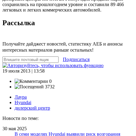
сохранились на прошлогоднем уровне и составили 89 466
легковых и легких коммерческих автомобилей.
Рассылка
Получайте дайджест новостей, статистику АЕБ и анонсы
интересных материалов раньше остальных!
Подписаться
19 июля 2013 | 13:58
0
3732
Лаура
Hyundai
дилерский центр
Новости по теме:
30 мая 2025
В семи моделях Hyundai выявили риск возгорания