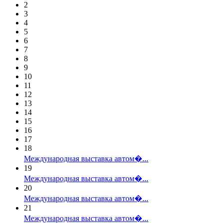
2
3
4
5
6
7
8
9
10
11
12
13
14
15
16
17
18
Международная выставка автом�...
19
Международная выставка автом�...
20
Международная выставка автом�...
21
Международная выставка автом�...