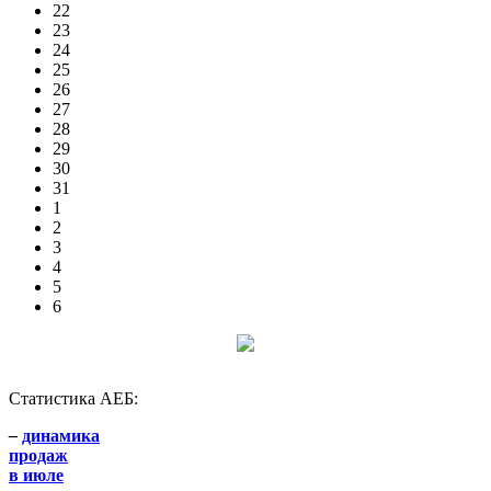
22
23
24
25
26
27
28
29
30
31
1
2
3
4
5
6
Статистика АЕБ:
–
динамика
продаж
в июле