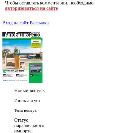
Чтобы оставлять комментарии, необходимо
авторизоваться на сайте
Вход на сайт
Рассылка
Новый выпуск
Июль-август
Темы номера:
Статус
параллельного
импорта