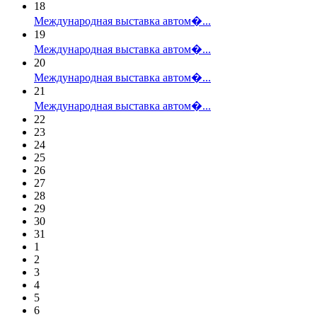
18
Международная выставка автом�...
19
Международная выставка автом�...
20
Международная выставка автом�...
21
Международная выставка автом�...
22
23
24
25
26
27
28
29
30
31
1
2
3
4
5
6