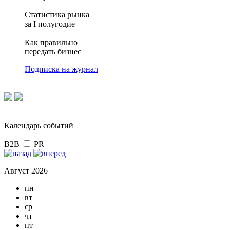
Статистика рынка
за I полугодие
Как правильно
передать бизнес
Подписка на журнал
Календарь событий
B2B
PR
Август 2026
пн
вт
ср
чт
пт