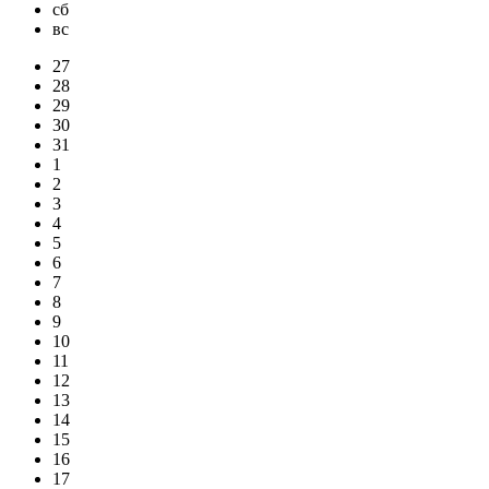
сб
вс
27
28
29
30
31
1
2
3
4
5
6
7
8
9
10
11
12
13
14
15
16
17