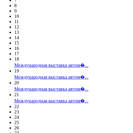
7
8
9
10
11
12
13
14
15
16
17
18
Международная выставка автом�...
19
Международная выставка автом�...
20
Международная выставка автом�...
21
Международная выставка автом�...
22
23
24
25
26