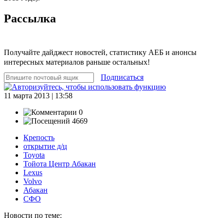
Рассылка
Получайте дайджест новостей, статистику АЕБ и анонсы
интересных материалов раньше остальных!
Подписаться
11 марта 2013 | 13:58
0
4669
Крепость
открытие д/ц
Toyota
Тойота Центр Абакан
Lexus
Volvo
Абакан
СФО
Новости по теме: