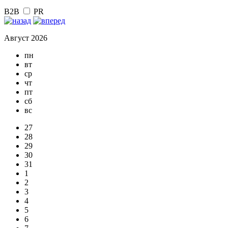
B2B
PR
Август 2026
пн
вт
ср
чт
пт
сб
вс
27
28
29
30
31
1
2
3
4
5
6