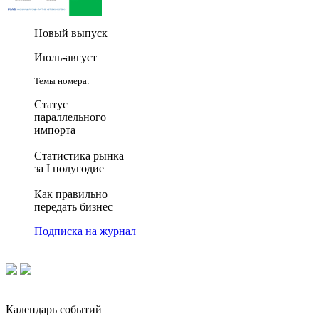
Новый выпуск
Июль-август
Темы номера:
Статус
параллельного
импорта
Статистика рынка
за I полугодие
Как правильно
передать бизнес
Подписка на журнал
Календарь событий