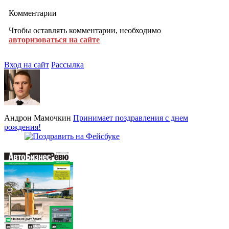
Комментарии
Чтобы оставлять комментарии, необходимо
авторизоваться на сайте
Вход на сайт
Рассылка
Андрон Мамочкин
Принимает поздравления с днем
рождения!