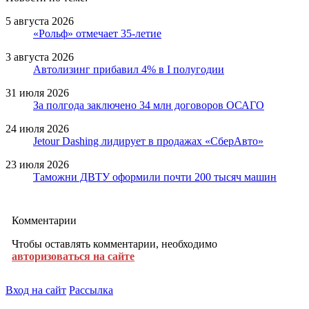
5 августа 2026
«Рольф» отмечает 35-летие
3 августа 2026
Автолизинг прибавил 4% в I полугодии
31 июля 2026
За полгода заключено 34 млн договоров ОСАГО
24 июля 2026
Jetour Dashing лидирует в продажах «СберАвто»
23 июля 2026
Таможни ДВТУ оформили почти 200 тысяч машин
Комментарии
Чтобы оставлять комментарии, необходимо
авторизоваться на сайте
Вход на сайт
Рассылка