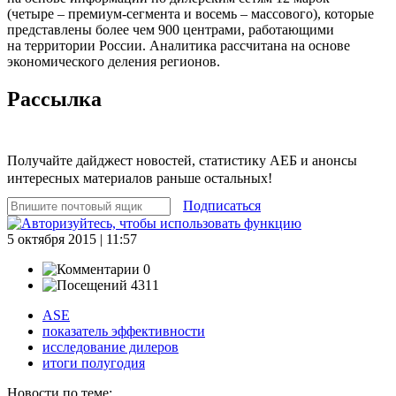
(четыре – премиум-сегмента и восемь – массового), которые
представлены более чем 900 центрами, работающими
на территории России. Аналитика рассчитана на основе
экономического деления регионов.
Рассылка
Получайте дайджест новостей, статистику АЕБ и анонсы
интересных материалов раньше остальных!
Подписаться
5 октября 2015 | 11:57
0
4311
ASE
показатель эффективности
исследование дилеров
итоги полугодия
Новости по теме: