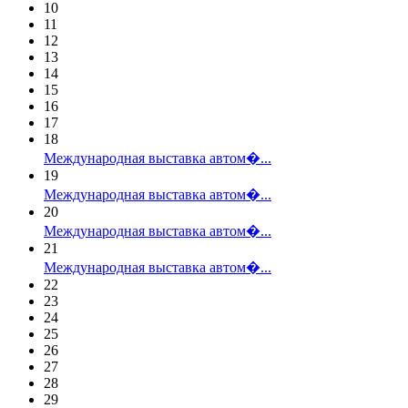
10
11
12
13
14
15
16
17
18
Международная выставка автом�...
19
Международная выставка автом�...
20
Международная выставка автом�...
21
Международная выставка автом�...
22
23
24
25
26
27
28
29