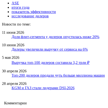
ASE
итоги года
показатель эффективности
исследование дилеров
Новости по теме:
11 июня 2026
Доля флит-сегмента у дилеров опустилась ниже 20%
10 июня 2026
Дилеры увеличили выручку от сервиса на 6%
5 мая 2026
Выручка топ-100 дилеров составила 3,2 трлн ₽
30 апреля 2026
Топ-200 дилеров продали чуть больше миллиона машин
28 апреля 2026
KGM и ГАЗ стали лидерами DSI-2026
Комментарии