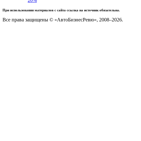
20%
При использовании материалов с сайта ссылка на источник обязательна.
Все права защищены © «АвтоБизнесРевю», 2008–2026.