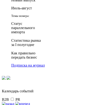
Новый выпуск
Июль-август
Темы номера:
Статус
параллельного
импорта
Статистика рынка
за I полугодие
Как правильно
передать бизнес
Подписка на журнал
Календарь событий
B2B
PR