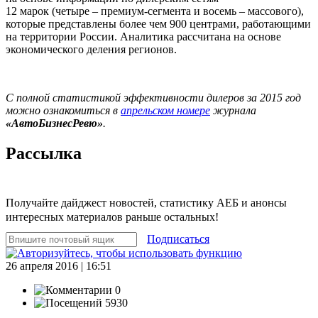
12 марок (четыре – премиум-сегмента и восемь – массового),
которые представлены более чем 900 центрами, работающими
на территории России. Аналитика рассчитана на основе
экономического деления регионов.
С полной статистикой эффективности дилеров за 2015 год
можно ознакомиться в
апрельском номере
журнала
«АвтоБизнесРевю»
.
Рассылка
Получайте дайджест новостей, статистику АЕБ и анонсы
интересных материалов раньше остальных!
Подписаться
26 апреля 2016 | 16:51
0
5930