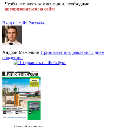
Чтобы оставлять комментарии, необходимо
авторизоваться на сайте
Вход на сайт
Рассылка
Андрон Мамочкин
Принимает поздравления с днем
рождения!