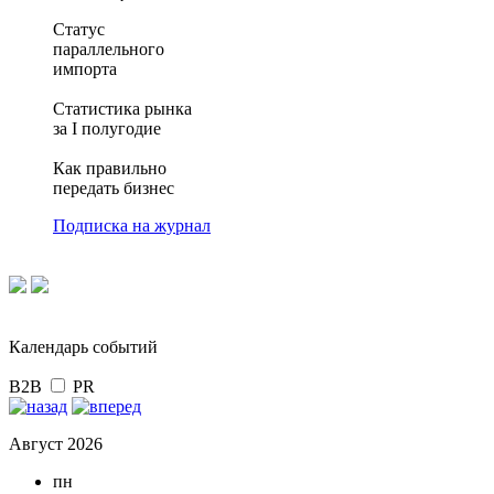
Статус
параллельного
импорта
Статистика рынка
за I полугодие
Как правильно
передать бизнес
Подписка на журнал
Календарь событий
B2B
PR
Август 2026
пн