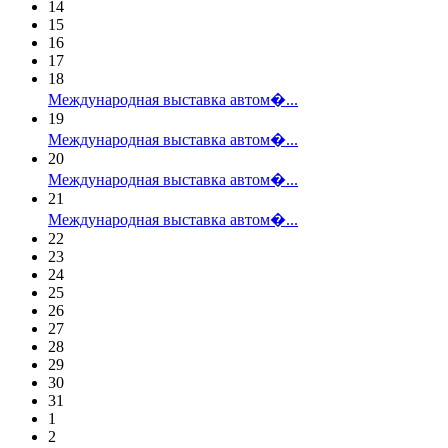
14
15
16
17
18
Международная выставка автом�...
19
Международная выставка автом�...
20
Международная выставка автом�...
21
Международная выставка автом�...
22
23
24
25
26
27
28
29
30
31
1
2