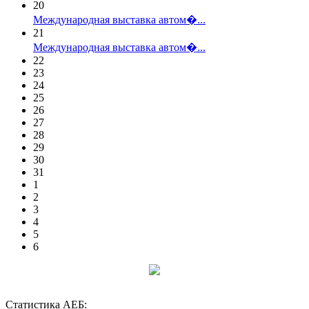
20
Международная выставка автом�...
21
Международная выставка автом�...
22
23
24
25
26
27
28
29
30
31
1
2
3
4
5
6
Статистика АЕБ: