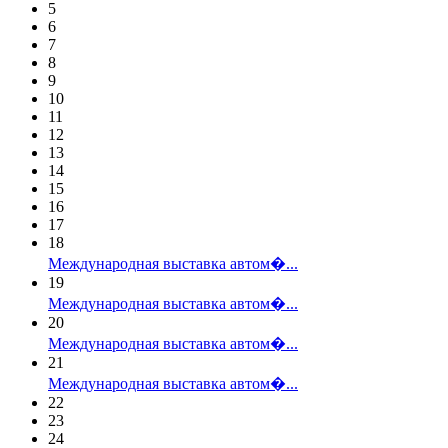
5
6
7
8
9
10
11
12
13
14
15
16
17
18
Международная выставка автом�...
19
Международная выставка автом�...
20
Международная выставка автом�...
21
Международная выставка автом�...
22
23
24