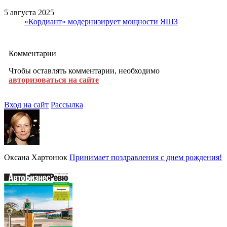
5 августа 2025
«Кордиант» модернизирует мощности ЯШЗ
Комментарии
Чтобы оставлять комментарии, необходимо
авторизоваться на сайте
Вход на сайт
Рассылка
Оксана Хартонюк
Принимает поздравления с днем рождения!