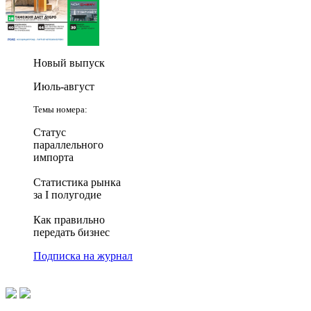
Новый выпуск
Июль-август
Темы номера:
Статус
параллельного
импорта
Статистика рынка
за I полугодие
Как правильно
передать бизнес
Подписка на журнал