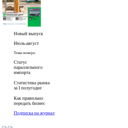
Новый выпуск
Июль-август
Темы номера:
Статус
параллельного
импорта
Статистика рынка
за I полугодие
Как правильно
передать бизнес
Подписка на журнал