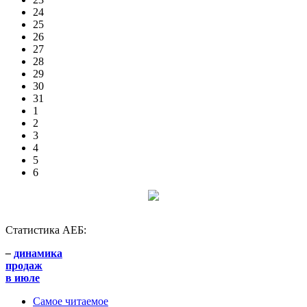
24
25
26
27
28
29
30
31
1
2
3
4
5
6
Статистика АЕБ:
–
динамика
продаж
в июле
Самое читаемое