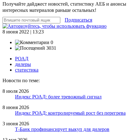
Получайте дайджест новостей, статистику АЕБ и анонсы
интересных материалов раньше остальных!
Подписаться
8 июня 2022 | 13:23
0
3031
РОАД
дилеры
статистика
Новости по теме:
8 июля 2026
Индекс РОАД: более тревожный сигнал
8 июня 2026
Индекс РОАД: контролируемый рост без перегрева
3 июня 2026
Т-Банк профинансирует выкуп для дилеров
12 мая 2026