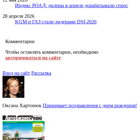
Индекс РОАД: дилеры в апреле дорабатывали спрос
28 апреля 2026
KGM и ГАЗ стали лидерами DSI-2026
Комментарии
Чтобы оставлять комментарии, необходимо
авторизоваться на сайте
Вход на сайт
Рассылка
Оксана Хартонюк
Принимает поздравления с днем рождения!