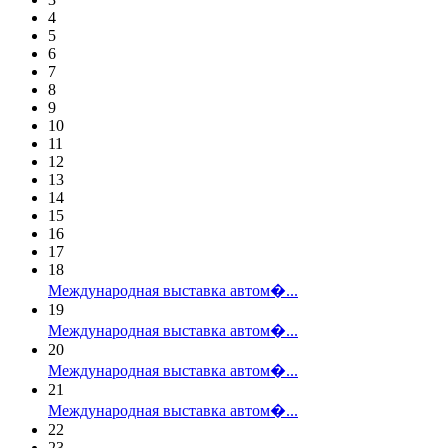
4
5
6
7
8
9
10
11
12
13
14
15
16
17
18
Международная выставка автом�...
19
Международная выставка автом�...
20
Международная выставка автом�...
21
Международная выставка автом�...
22
23