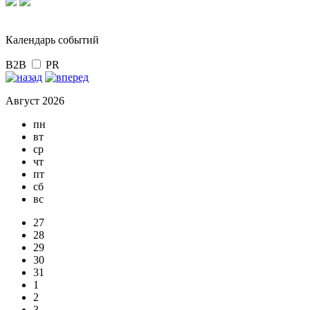
Календарь событий
B2B
PR
Август 2026
пн
вт
ср
чт
пт
сб
вс
27
28
29
30
31
1
2
3