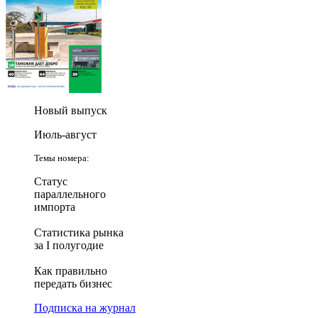
Новый выпуск
Июль-август
Темы номера:
Статус
параллельного
импорта
Статистика рынка
за I полугодие
Как правильно
передать бизнес
Подписка на журнал