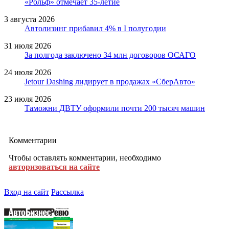
«Рольф» отмечает 35-летие
3 августа 2026
Автолизинг прибавил 4% в I полугодии
31 июля 2026
За полгода заключено 34 млн договоров ОСАГО
24 июля 2026
Jetour Dashing лидирует в продажах «СберАвто»
23 июля 2026
Таможни ДВТУ оформили почти 200 тысяч машин
Комментарии
Чтобы оставлять комментарии, необходимо
авторизоваться на сайте
Вход на сайт
Рассылка