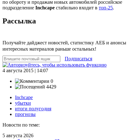
по обороту и продажам новых автомобилей российское
подразделение
Inchcape
стабильно входит в
топ-25
.
Рассылка
Получайте дайджест новостей, статистику АЕБ и анонсы
интересных материалов раньше остальных!
Подписаться
4 августа 2015 | 14:07
0
4429
Inchcape
убытки
итоги полугодия
прогнозы
Новости по теме:
5 августа 2026