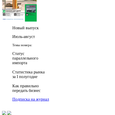
Новый выпуск
Июль-август
Темы номера:
Статус
параллельного
импорта
Статистика рынка
за I полугодие
Как правильно
передать бизнес
Подписка на журнал