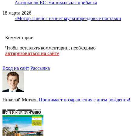
Авторынок ЕС: минимальная прибавка
18 марта 2026
«Мотор-Плейс» начнет мультибрендовые поставки
Комментарии
Чтобы оставлять комментарии, необходимо
авторизоваться на сайте
Вход на сайт
Рассылка
Николай Мотков
Принимает поздравления с днем рождения!