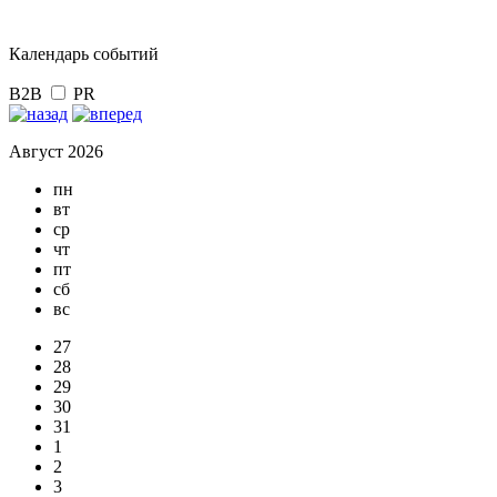
Календарь событий
B2B
PR
Август 2026
пн
вт
ср
чт
пт
сб
вс
27
28
29
30
31
1
2
3