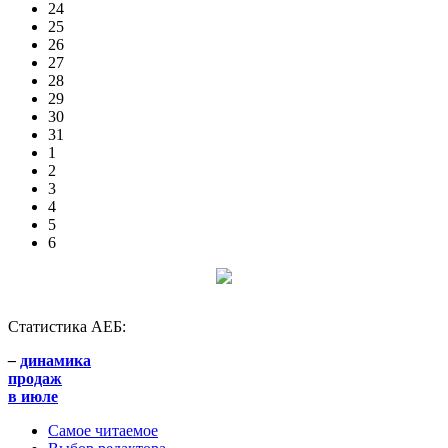
24
25
26
27
28
29
30
31
1
2
3
4
5
6
Статистика АЕБ:
–
динамика
продаж
в июле
Самое читаемое