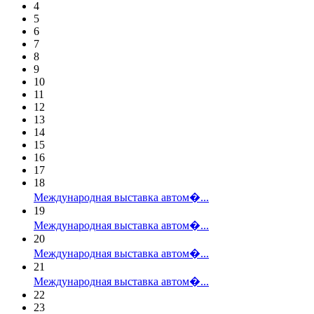
4
5
6
7
8
9
10
11
12
13
14
15
16
17
18
Международная выставка автом�...
19
Международная выставка автом�...
20
Международная выставка автом�...
21
Международная выставка автом�...
22
23