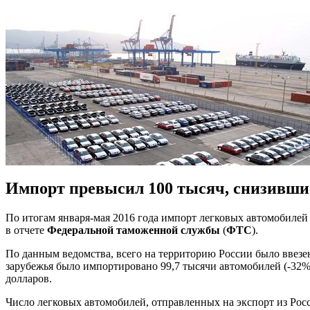
Импорт превысил 100 тысяч, снизившис
По итогам января-мая 2016 года импорт легковых автомобилей
в отчете
Федеральной таможенной службы
(
ФТС
).
По данным ведомства, всего на территорию России было ввезен
зарубежья было импортировано 99,7 тысячи автомобилей (-32%)
долларов.
Число легковых автомобилей, отправленных на экспорт из Росс