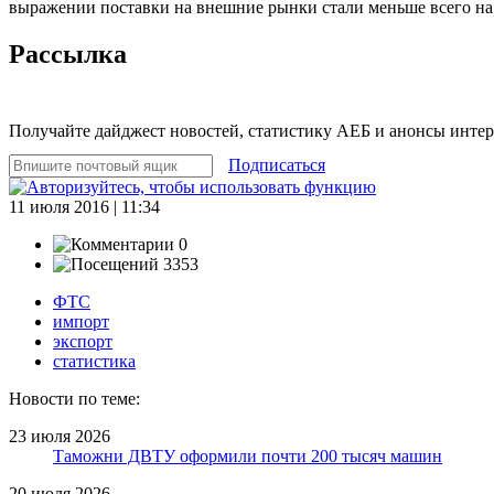
выражении поставки на внешние рынки стали меньше всего на 
Рассылка
Получайте дайджест новостей, статистику АЕБ и анонсы инте
Подписаться
11 июля 2016 | 11:34
0
3353
ФТС
импорт
экспорт
статистика
Новости по теме:
23 июля 2026
Таможни ДВТУ оформили почти 200 тысяч машин
20 июля 2026