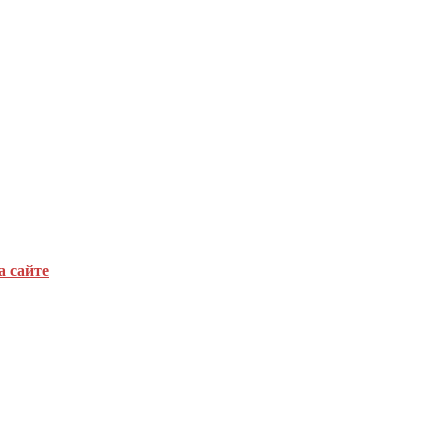
а сайте