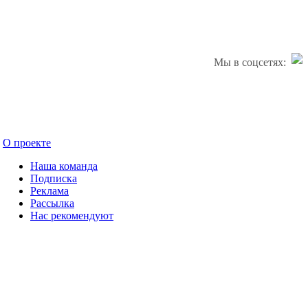
Мы в соцсетях:
О проекте
Наша команда
Подписка
Реклама
Рассылка
Нас рекомендуют