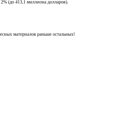
2% (до 413,1 миллиона долларов).
ресных материалов раньше остальных!