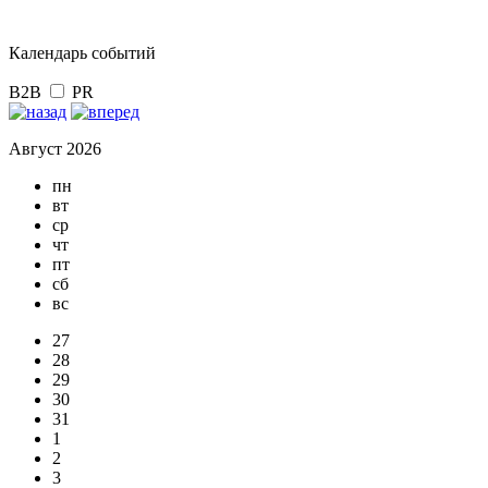
Календарь событий
B2B
PR
Август 2026
пн
вт
ср
чт
пт
сб
вс
27
28
29
30
31
1
2
3