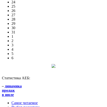
24
25
26
27
28
29
30
31
1
2
3
4
5
6
Статистика АЕБ:
–
динамика
продаж
в июле
Самое читаемое