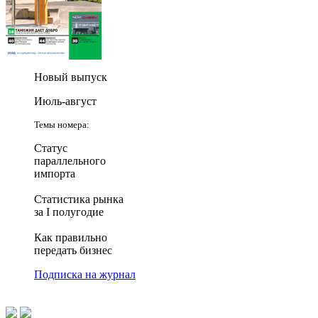
Новый выпуск
Июль-август
Темы номера:
Статус
параллельного
импорта
Статистика рынка
за I полугодие
Как правильно
передать бизнес
Подписка на журнал