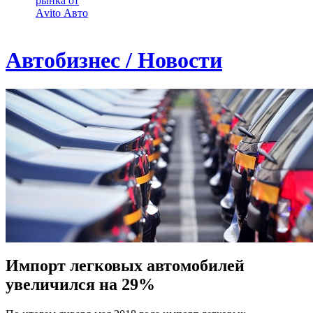
рынка от
Аvito Авто
Автобизнес / Новости
Импорт легковых автомобилей
увеличился на 29%