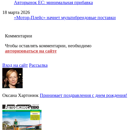
Авторынок ЕС: минимальная прибавка
18 марта 2026
«Мотор-Плейс» начнет мультибрендовые поставки
Комментарии
Чтобы оставлять комментарии, необходимо
авторизоваться на сайте
Вход на сайт
Рассылка
Оксана Хартонюк
Принимает поздравления с днем рождения!