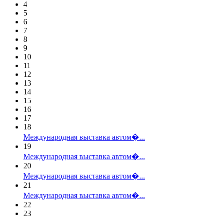
4
5
6
7
8
9
10
11
12
13
14
15
16
17
18
Международная выставка автом�...
19
Международная выставка автом�...
20
Международная выставка автом�...
21
Международная выставка автом�...
22
23