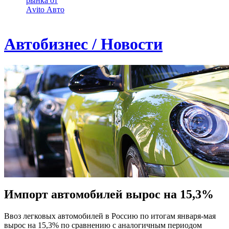
рынка от
Аvito Авто
Автобизнес / Новости
Импорт автомобилей вырос на 15,3%
Ввоз легковых автомобилей в Россию по итогам января-мая
вырос на 15,3% по сравнению с аналогичным периодом