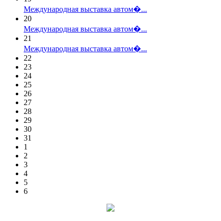
Международная выставка автом�...
20
Международная выставка автом�...
21
Международная выставка автом�...
22
23
24
25
26
27
28
29
30
31
1
2
3
4
5
6