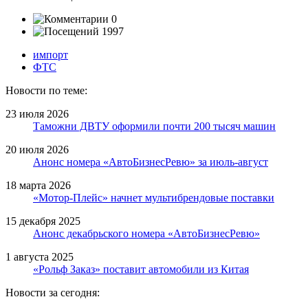
0
1997
импорт
ФТС
Новости по теме:
23 июля 2026
Таможни ДВТУ оформили почти 200 тысяч машин
20 июля 2026
Анонс номера «АвтоБизнесРевю» за июль-август
18 марта 2026
«Мотор-Плейс» начнет мультибрендовые поставки
15 декабря 2025
Анонс декабрьского номера «АвтоБизнесРевю»
1 августа 2025
«Рольф Заказ» поставит автомобили из Китая
Новости за сегодня: