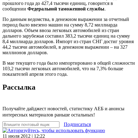
прошлого года до 427,4 тысячи единиц, говорится в
сообщении
Федеральной таможенной службы
.
По данным ведомства, в денежном выражении за отчетный
период было ввезено машин на сумму 8,72 миллиарда
долларов. Объем ввоза легковых автомобилей из стран
дальнего зарубежья составил 383,2 тысячи единиц на сумму
8,4 миллиарда долларов. Импорт из стран СНГ достиг уровня
44,2 тысячи автомобилей, в денежном выражении – на 327
миллионов долларов.
В мае текущего года было импортировано в общей сложности
103,2 тысячи легковых автомобилей, что на 7,3% больше
показателей апреля этого года.
Рассылка
Получайте дайджест новостей, статистику АЕБ и анонсы
интересных материалов раньше остальных!
Подписаться
11 июля 2012 | 12:22