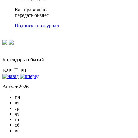
Как правильно
передать бизнес
Подписка на журнал
Календарь событий
B2B
PR
Август 2026
пн
вт
ср
чт
пт
сб
вс