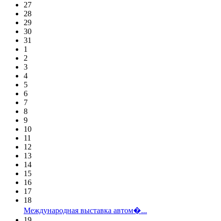
27
28
29
30
31
1
2
3
4
5
6
7
8
9
10
11
12
13
14
15
16
17
18
Международная выставка автом�...
19