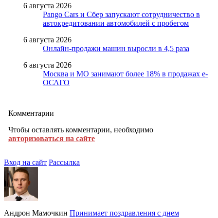
6 августа 2026
Pango Cars и Сбер запускают сотрудничество в
автокредитовании автомобилей с пробегом
6 августа 2026
Онлайн-продажи машин выросли в 4,5 раза
6 августа 2026
Москва и МО занимают более 18% в продажах е-
ОСАГО
Комментарии
Чтобы оставлять комментарии, необходимо
авторизоваться на сайте
Вход на сайт
Рассылка
Андрон Мамочкин
Принимает поздравления с днем