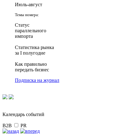
Июль-август
Темы номера:
Статус
параллельного
импорта
Статистика рынка
за I полугодие
Как правильно
передать бизнес
Подписка на журнал
Календарь событий
B2B
PR