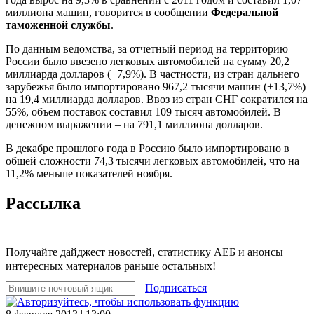
миллиона машин, говорится в сообщении
Федеральной
таможенной службы
.
По данным ведомства, за отчетный период на территорию
России было ввезено легковых автомобилей на сумму 20,2
миллиарда долларов (+7,9%). В частности, из стран дальнего
зарубежья было импортировано 967,2 тысячи машин (+13,7%)
на 19,4 миллиарда долларов. Ввоз из стран СНГ сократился на
55%, объем поставок составил 109 тысяч автомобилей. В
денежном выражении – на 791,1 миллиона долларов.
В декабре прошлого года в Россию было импортировано в
общей сложности 74,3 тысячи легковых автомобилей, что на
11,2% меньше показателей ноября.
Рассылка
Получайте дайджест новостей, статистику АЕБ и анонсы
интересных материалов раньше остальных!
Подписаться