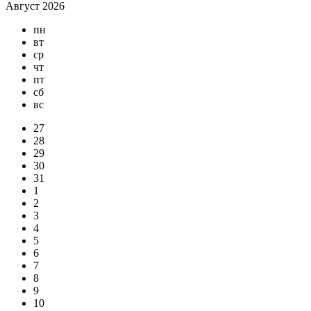
Август 2026
пн
вт
ср
чт
пт
сб
вс
27
28
29
30
31
1
2
3
4
5
6
7
8
9
10