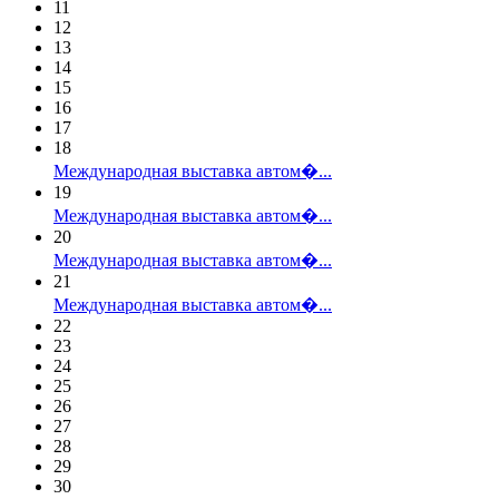
11
12
13
14
15
16
17
18
Международная выставка автом�...
19
Международная выставка автом�...
20
Международная выставка автом�...
21
Международная выставка автом�...
22
23
24
25
26
27
28
29
30