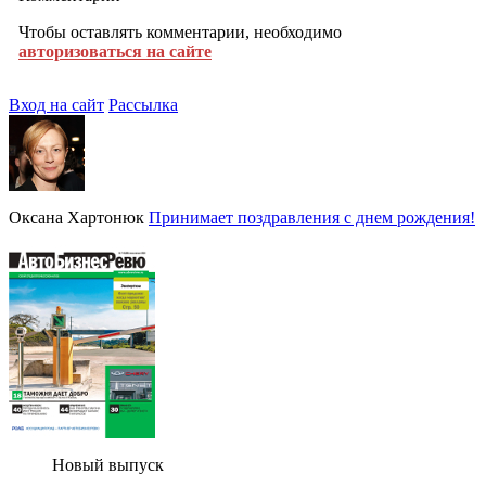
Чтобы оставлять комментарии, необходимо
авторизоваться на сайте
Вход на сайт
Рассылка
Оксана Хартонюк
Принимает поздравления с днем рождения!
Новый выпуск