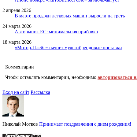
2 апреля 2026
В марте продажи легковых машин выросли на треть
24 марта 2026
Авторынок ЕС: минимальная прибавка
18 марта 2026
«Мотор-Плейс» начнет мультибрендовые поставки
Комментарии
Чтобы оставлять комментарии, необходимо
авторизоваться н
Вход на сайт
Рассылка
Николай Мотков
Принимает поздравления с днем рождения!