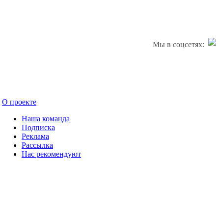
Мы в соцсетях:
О проекте
Наша команда
Подписка
Реклама
Рассылка
Нас рекомендуют