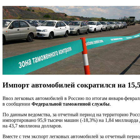
Импорт автомобилей сократился на 15
Ввоз легковых автомобилей в Россию по итогам января-февраля
в сообщении
Федеральной таможенной службы
.
По данным ведомства, за отчетный период на территорию Росси
импортировано 95,9 тысячи машин (-18,3%) на 1,84 миллиарда 
на 43,7 миллиона долларов.
Вместе с тем экспорт легковых автомобилей за отчетный период