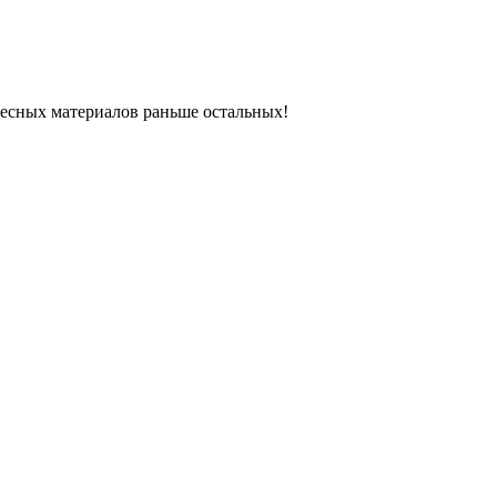
ресных материалов раньше остальных!