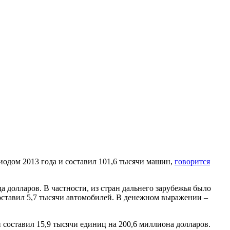
иодом 2013 года и составил 101,6 тысячи машин,
говорится
 долларов. В частности, из стран дальнего зарубежья было
составил 5,7 тысячи автомобилей. В денежном выражении –
 составил 15,9 тысячи единиц на 200,6 миллиона долларов.