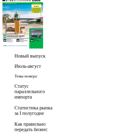
Новый выпуск
Июль-август
Темы номера:
Статус
параллельного
импорта
Статистика рынка
за I полугодие
Как правильно
передать бизнес