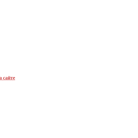
а сайте