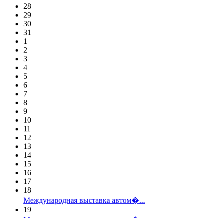
28
29
30
31
1
2
3
4
5
6
7
8
9
10
11
12
13
14
15
16
17
18
Международная выставка автом�...
19