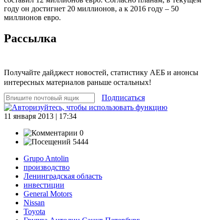
году он достигнет 20 миллионов, а к 2016 году – 50
миллионов евро.
Рассылка
Получайте дайджест новостей, статистику АЕБ и анонсы
интересных материалов раньше остальных!
Подписаться
11 января 2013 | 17:34
0
5444
Grupo Antolin
производство
Ленинградская область
инвестиции
General Motors
Nissan
Toyota