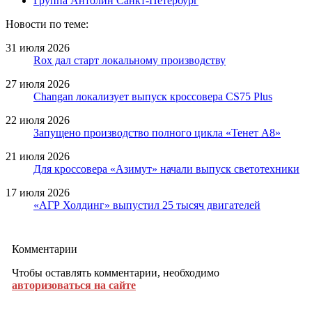
Группа Антолин Санкт-Петербург
Новости по теме:
31 июля 2026
Rox дал старт локальному производству
27 июля 2026
Changan локализует выпуск кроссовера CS75 Plus
22 июля 2026
Запущено производство полного цикла «Тенет A8»
21 июля 2026
Для кроссовера «Азимут» начали выпуск светотехники
17 июля 2026
«АГР Холдинг» выпустил 25 тысяч двигателей
Комментарии
Чтобы оставлять комментарии, необходимо
авторизоваться на сайте