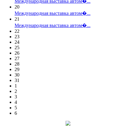
Международная выставка автом�...
20
Международная выставка автом�...
21
Международная выставка автом�...
22
23
24
25
26
27
28
29
30
31
1
2
3
4
5
6