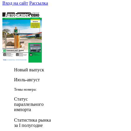
Вход на сайт
Рассылка
Новый выпуск
Июль-август
Темы номера:
Статус
параллельного
импорта
Статистика рынка
за I полугодие