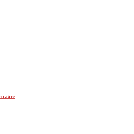
а сайте