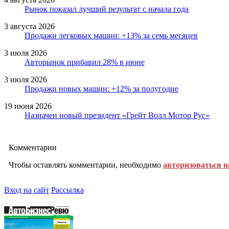
Рынок показал лучший результат с начала года
3 августа 2026
Продажи легковых машин: +13% за семь месяцев
3 июля 2026
Авторынок прибавил 28% в июне
3 июля 2026
Продажи новых машин: +12% за полугодие
19 июня 2026
Назначен новый президент «Грейт Волл Мотор Рус»
Комментарии
Чтобы оставлять комментарии, необходимо
авторизоваться н
Вход на сайт
Рассылка