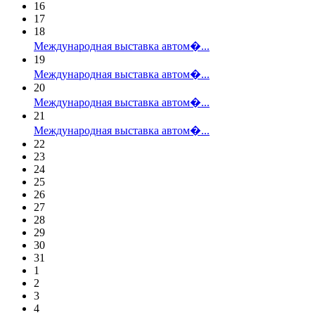
16
17
18
Международная выставка автом�...
19
Международная выставка автом�...
20
Международная выставка автом�...
21
Международная выставка автом�...
22
23
24
25
26
27
28
29
30
31
1
2
3
4