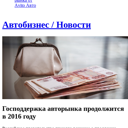
рынка от
Аvito Авто
Автобизнес / Новости
Господдержка авторынка продолжится
в 2016 году