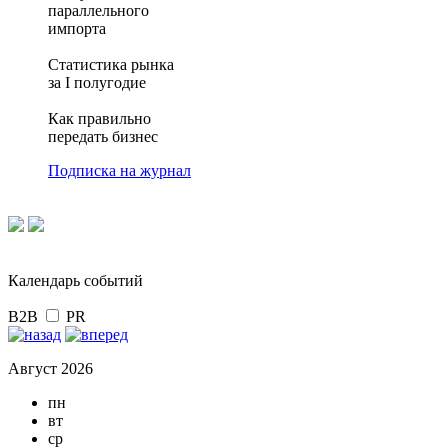
параллельного
импорта
Статистика рынка
за I полугодие
Как правильно
передать бизнес
Подписка на журнал
Календарь событий
B2B
PR
Август 2026
пн
вт
ср