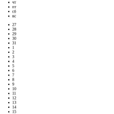
чт
пт
сб
вс
27
28
29
30
31
1
2
3
4
5
6
7
8
9
10
11
12
13
14
15