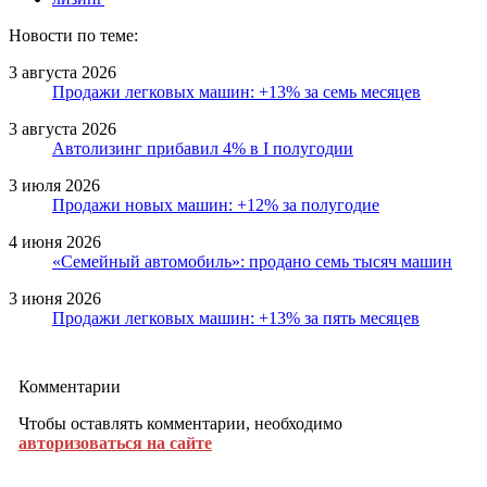
Новости по теме:
3 августа 2026
Продажи легковых машин: +13% за семь месяцев
3 августа 2026
Автолизинг прибавил 4% в I полугодии
3 июля 2026
Продажи новых машин: +12% за полугодие
4 июня 2026
«Семейный автомобиль»: продано семь тысяч машин
3 июня 2026
Продажи легковых машин: +13% за пять месяцев
Комментарии
Чтобы оставлять комментарии, необходимо
авторизоваться на сайте