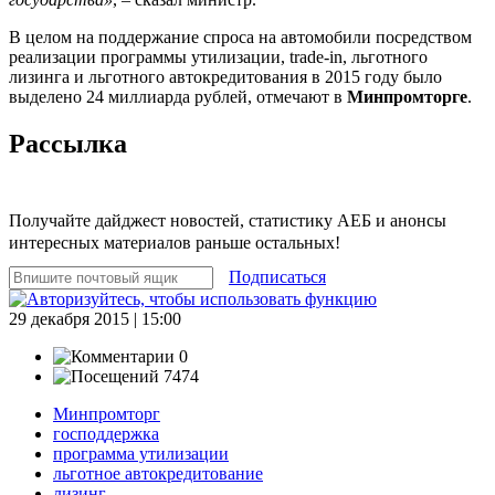
В целом на поддержание спроса на автомобили посредством
реализации программы утилизации, trade-in, льготного
лизинга и льготного автокредитования в 2015 году было
выделено 24 миллиарда рублей, отмечают в
Минпромторге
.
Рассылка
Получайте дайджест новостей, статистику АЕБ и анонсы
интересных материалов раньше остальных!
Подписаться
29 декабря 2015 | 15:00
0
7474
Минпромторг
господдержка
программа утилизации
льготное автокредитование
лизинг