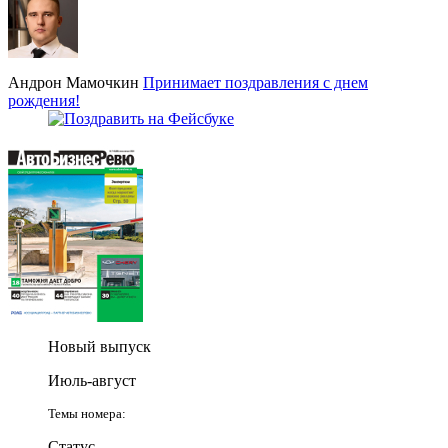
Андрон Мамочкин
Принимает поздравления с днем
рождения!
Новый выпуск
Июль-август
Темы номера:
Статус