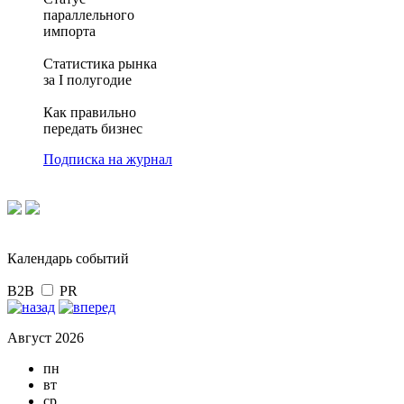
параллельного
импорта
Статистика рынка
за I полугодие
Как правильно
передать бизнес
Подписка на журнал
Календарь событий
B2B
PR
Август 2026
пн
вт
ср