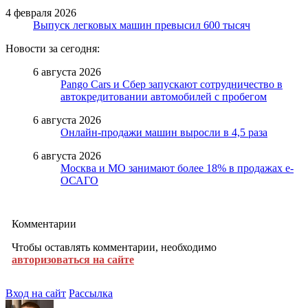
4 февраля 2026
Выпуск легковых машин превысил 600 тысяч
Новости за сегодня:
6 августа 2026
Pango Cars и Сбер запускают сотрудничество в
автокредитовании автомобилей с пробегом
6 августа 2026
Онлайн-продажи машин выросли в 4,5 раза
6 августа 2026
Москва и МО занимают более 18% в продажах е-
ОСАГО
Комментарии
Чтобы оставлять комментарии, необходимо
авторизоваться на сайте
Вход на сайт
Рассылка