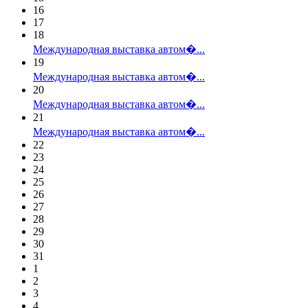
16
17
18
Международная выставка автом�...
19
Международная выставка автом�...
20
Международная выставка автом�...
21
Международная выставка автом�...
22
23
24
25
26
27
28
29
30
31
1
2
3
4