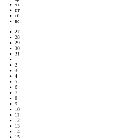
чт
пт
сб
вс
27
28
29
30
31
1
2
3
4
5
6
7
8
9
10
11
12
13
14
15