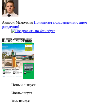
Андрон Мамочкин
Принимает поздравления с днем
рождения!
Новый выпуск
Июль-август
Темы номера: