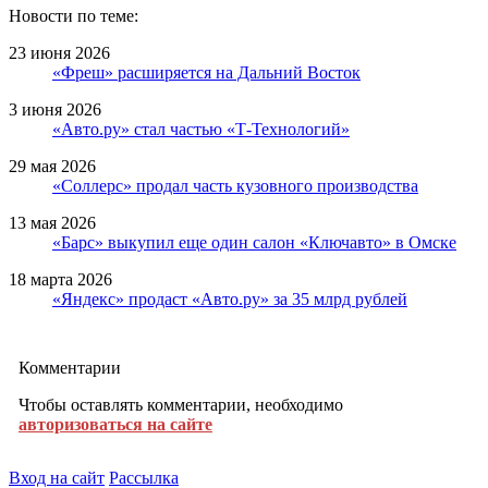
Новости по теме:
23 июня 2026
«Фреш» расширяется на Дальний Восток
3 июня 2026
«Авто.ру» стал частью «Т-Технологий»
29 мая 2026
«Соллерс» продал часть кузовного производства
13 мая 2026
«Барс» выкупил еще один салон «Ключавто» в Омске
18 марта 2026
«Яндекс» продаст «Авто.ру» за 35 млрд рублей
Комментарии
Чтобы оставлять комментарии, необходимо
авторизоваться на сайте
Вход на сайт
Рассылка