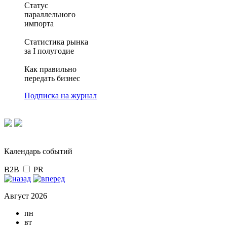
Статус
параллельного
импорта
Статистика рынка
за I полугодие
Как правильно
передать бизнес
Подписка на журнал
Календарь событий
B2B
PR
Август 2026
пн
вт