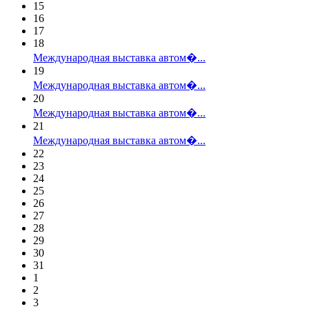
15
16
17
18
Международная выставка автом�...
19
Международная выставка автом�...
20
Международная выставка автом�...
21
Международная выставка автом�...
22
23
24
25
26
27
28
29
30
31
1
2
3