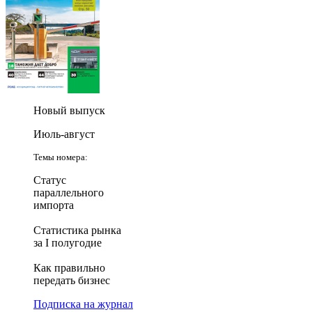
Новый выпуск
Июль-август
Темы номера:
Статус
параллельного
импорта
Статистика рынка
за I полугодие
Как правильно
передать бизнес
Подписка на журнал