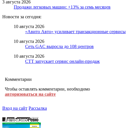
3 августа 2026
Продажи легковых машин: +13% за семь месяцев
Новости за сегодня:
10 августа 2026
«Авито Авто» усиливает транзакционные сервисы
10 августа 2026
Сеть GAC выросла до 108 центров
10 августа 2026
СТТ запускает сервис онлайн-продаж
Комментарии
Чтобы оставлять комментарии, необходимо
авторизоваться на сайте
Вход на сайт
Рассылка