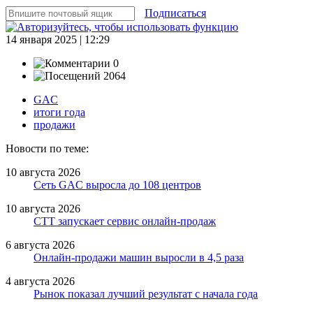
Подписаться
14 января 2025 | 12:29
0
2064
GAC
итоги года
продажи
Новости по теме:
10 августа 2026
Сеть GAC выросла до 108 центров
10 августа 2026
СТТ запускает сервис онлайн-продаж
6 августа 2026
Онлайн-продажи машин выросли в 4,5 раза
4 августа 2026
Рынок показал лучший результат с начала года