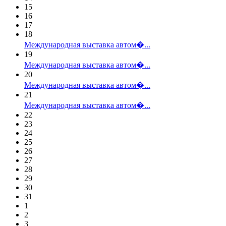
15
16
17
18
Международная выставка автом�...
19
Международная выставка автом�...
20
Международная выставка автом�...
21
Международная выставка автом�...
22
23
24
25
26
27
28
29
30
31
1
2
3