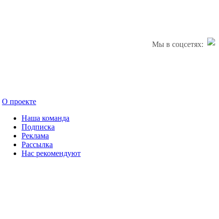
Мы в соцсетях:
О проекте
Наша команда
Подписка
Реклама
Рассылка
Нас рекомендуют