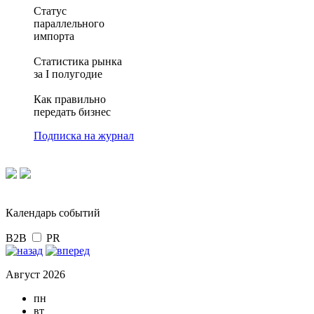
Статус
параллельного
импорта
Статистика рынка
за I полугодие
Как правильно
передать бизнес
Подписка на журнал
Календарь событий
B2B
PR
Август 2026
пн
вт