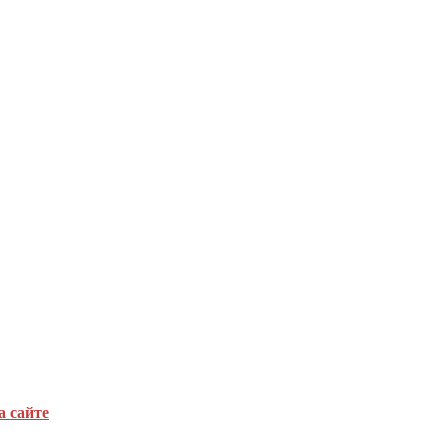
а сайте