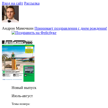
Вход на сайт
Рассылка
Андрон Мамочкин
Принимает поздравления с днем рождения!
Новый выпуск
Июль-август
Темы номера: