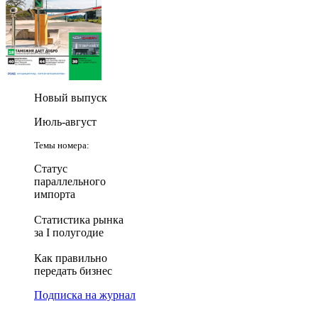
Новый выпуск
Июль-август
Темы номера:
Статус
параллельного
импорта
Статистика рынка
за I полугодие
Как правильно
передать бизнес
Подписка на журнал