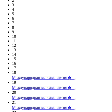
2
3
4
5
6
7
8
9
10
11
12
13
14
15
16
17
18
Международная выставка автом�...
19
Международная выставка автом�...
20
Международная выставка автом�...
21
Международная выставка автом�...