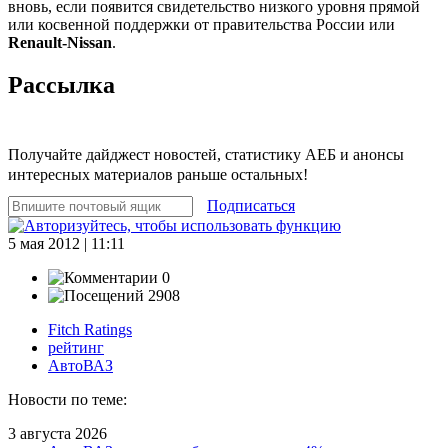
вновь, если появится свидетельство низкого уровня прямой
или косвенной поддержки от правительства России или
Renault-Nissan
.
Рассылка
Получайте дайджест новостей, статистику АЕБ и анонсы
интересных материалов раньше остальных!
Подписаться
5 мая 2012 | 11:11
0
2908
Fitch Ratings
рейтинг
АвтоВАЗ
Новости по теме:
3 августа 2026