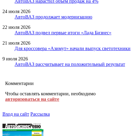
АвтоВАЗ нарастил объем продаж на 4%
24 июля 2026
АвтоВАЗ продолжает модернизацию
22 июля 2026
АвтоВАЗ подвел первые итоги «Лада Бизнес»
21 июля 2026
Для кроссовера «Азимут» начали выпуск светотехники
9 июля 2026
АвтоВАЗ рассчитывает на положительный результат
Комментарии
Чтобы оставлять комментарии, необходимо
авторизоваться на сайте
Вход на сайт
Рассылка