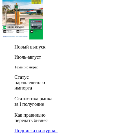
Новый выпуск
Июль-август
Темы номера:
Статус
параллельного
импорта
Статистика рынка
за I полугодие
Как правильно
передать бизнес
Подписка на журнал